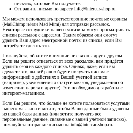
письмах, которые Вы получаете.
Отправить письмо по адресу info@intercar-shop.ru.
Мы можем использовать третьесторонние почтовые сервисы
(MailChimp и/или Mad Mimi) для отправки рассылок.
Некоторые сотрудники нашего магазина могут просматривать
списки рассылок с адресами. Таким образом они смогут
удалить Ваш адрес электронной почты из списка, если Вы
потребуете сделать это.
Пожалуйста, обратите внимание не связаны друг с другом.
Если вы решите отказаться от всех рассылок, вам придётся
удалить себя из каждого списка. Однако, даже, если вы
сделаете это, вы всё равно будете получать письма с
информацией о действиях в Вашей учётной записи
(например, уведомления о статусе заказов, уведомления об
изменении пароля и другие). Это необходимо для работы с
интернет-магазином.
Если Вы решите, что больше не хотите пользоваться услугами
нашего магазина и хотите, чтобы Ваши данные были удалены
из нашей базы данных (или хотите получить все
персональные данные, связанные с вашей учётной записью),
пожалуйста отправьте письмо на info@intercar-shop.ru.