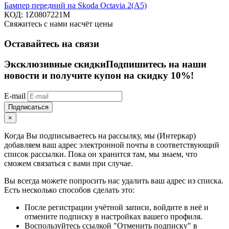
Бампер передний на Skoda Octavia 2(A5)
КОД:
1Z0807221M
Свяжитесь с нами насчёт цены
Оставайтесь на связи
Эксклюзивные скидки
Подпишитесь на наши
новости и получите купон на скидку 10%!
E-mail
Подписаться
×
Когда Вы подписываетесь на рассылку, мы (Интеркар)
добавляем ваш адрес электронной почты в соответствующий
список рассылки. Пока он хранится там, мы знаем, что
сможем связаться с вами при случае.
Вы всегда можете попросить нас удалить ваш адрес из списка.
Есть несколько способов сделать это:
После регистрации учётной записи, войдите в неё и
отмените подписку в настройках вашего профиля.
Воспользуйтесь ссылкой "Отменить подписку" в