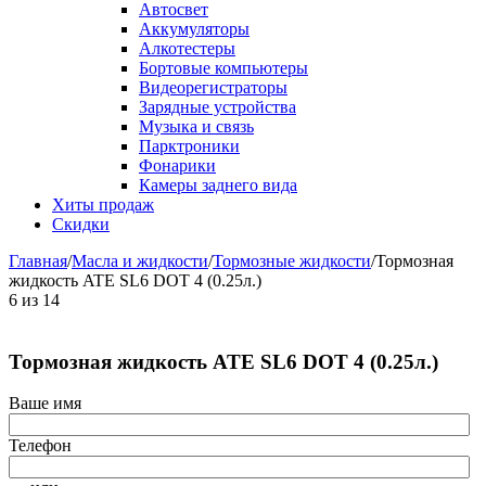
Автосвет
Аккумуляторы
Алкотестеры
Бортовые компьютеры
Видеорегистраторы
Зарядные устройства
Музыка и связь
Парктроники
Фонарики
Камеры заднего вида
Хиты продаж
Скидки
Главная
/
Масла и жидкости
/
Тормозные жидкости
/
Тормозная
жидкость ATE SL6 DOT 4 (0.25л.)
6
из
14
Тормозная жидкость ATE SL6 DOT 4 (0.25л.)
Ваше имя
Телефон