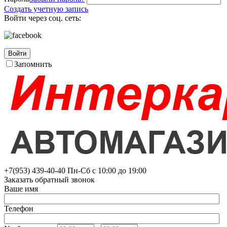
Создать учетную запись
Войти через соц. сеть:
Войти
Запомнить
+7(953)
439-40-40
Пн-Сб с 10:00 до 19:00
Заказать обратный звонок
Ваше имя
Телефон