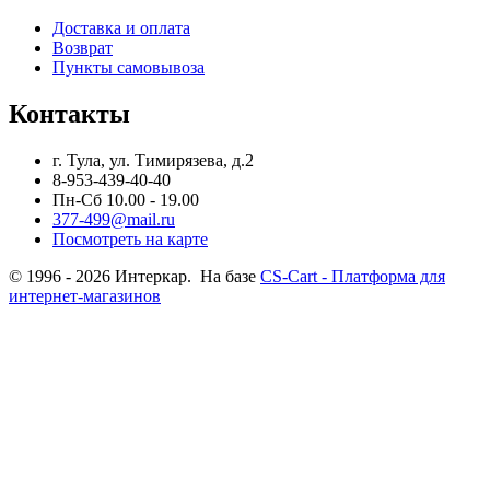
Доставка и оплата
Возврат
Пункты самовывоза
Контакты
г. Тула, ул. Тимирязева, д.2
8-953-439-40-40
Пн-Сб 10.00 - 19.00
377-499@mail.ru
Посмотреть на карте
© 1996 - 2026 Интеркар. На базе
CS-Cart - Платформа для
интернет-магазинов