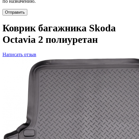
по назначению.
Отправить
Коврик багажника Skoda
Octavia 2 полиуретан
Написать отзыв