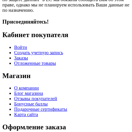
праве, однако мы не планируем использовать Ваши данные не
по назначению.
Присоединяйтесь!
Кабинет покупателя
Войти
Создать учетную запись
Заказы
Отложенные товары
Магазин
О компании
Блог магазина
Отзывы покупателей
Бонусные баллы
Подарочные сертификаты
Карта сайта
Оформление заказа