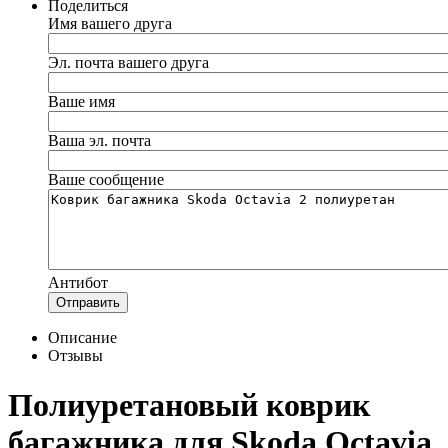
Поделиться
Имя вашего друга
Эл. почта вашего друга
Ваше имя
Ваша эл. почта
Ваше сообщение
Антибот
Отправить
Описание
Отзывы
Полиуретановый коврик
багажника для Skoda Octavia