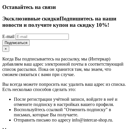
Оставайтесь на связи
Эксклюзивные скидки
Подпишитесь на наши
новости и получите купон на скидку 10%!
E-mail
Подписаться
×
Когда Вы подписываетесь на рассылку, мы (Интеркар)
добавляем ваш адрес электронной почты в соответствующий
список рассылки. Пока он хранится там, мы знаем, что
сможем связаться с вами при случае.
Вы всегда можете попросить нас удалить ваш адрес из списка.
Есть несколько способов сделать это:
После регистрации учётной записи, войдите в неё и
отмените подписку в настройках вашего профиля.
Воспользуйтесь ссылкой "Отменить подписку" в
письмах, которые Вы получаете.
Отправить письмо по адресу info@intercar-shop.ru.