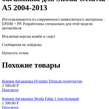
A5 2004-2013
Изготавливаются из современного композитного материала -
EPDM + PP. Разработаны специально для этой модели
автомобиля
Исключая версии комби и скаут
Сообщения не найдены
Написать отзыв
Похожие товары
Коврик багажника Hyundai Terracan полиуретан
2 500.00
Р
Просмотр
Коврик багажника Skoda Fabia 1 текстильный
1 500.00
Р
Просмотр