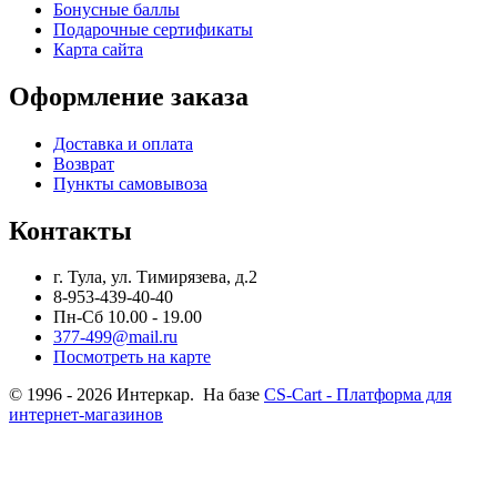
Бонусные баллы
Подарочные сертификаты
Карта сайта
Оформление заказа
Доставка и оплата
Возврат
Пункты самовывоза
Контакты
г. Тула, ул. Тимирязева, д.2
8-953-439-40-40
Пн-Сб 10.00 - 19.00
377-499@mail.ru
Посмотреть на карте
© 1996 - 2026 Интеркар. На базе
CS-Cart - Платформа для
интернет-магазинов