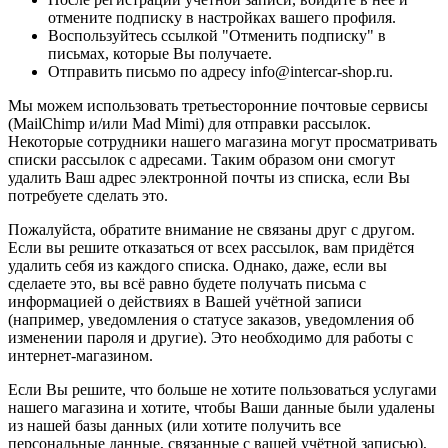
отмените подписку в настройках вашего профиля.
Воспользуйтесь ссылкой "Отменить подписку" в
письмах, которые Вы получаете.
Отправить письмо по адресу info@intercar-shop.ru.
Мы можем использовать третьесторонние почтовые сервисы
(MailChimp и/или Mad Mimi) для отправки рассылок.
Некоторые сотрудники нашего магазина могут просматривать
списки рассылок с адресами. Таким образом они смогут
удалить Ваш адрес электронной почты из списка, если Вы
потребуете сделать это.
Пожалуйста, обратите внимание не связаны друг с другом.
Если вы решите отказаться от всех рассылок, вам придётся
удалить себя из каждого списка. Однако, даже, если вы
сделаете это, вы всё равно будете получать письма с
информацией о действиях в Вашей учётной записи
(например, уведомления о статусе заказов, уведомления об
изменении пароля и другие). Это необходимо для работы с
интернет-магазином.
Если Вы решите, что больше не хотите пользоваться услугами
нашего магазина и хотите, чтобы Ваши данные были удалены
из нашей базы данных (или хотите получить все
персональные данные, связанные с вашей учётной записью),