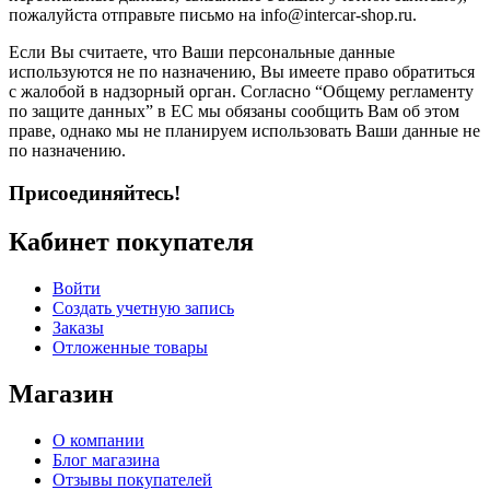
пожалуйста отправьте письмо на info@intercar-shop.ru.
Если Вы считаете, что Ваши персональные данные
используются не по назначению, Вы имеете право обратиться
с жалобой в надзорный орган. Согласно “Общему регламенту
по защите данных” в ЕС мы обязаны сообщить Вам об этом
праве, однако мы не планируем использовать Ваши данные не
по назначению.
Присоединяйтесь!
Кабинет покупателя
Войти
Создать учетную запись
Заказы
Отложенные товары
Магазин
О компании
Блог магазина
Отзывы покупателей