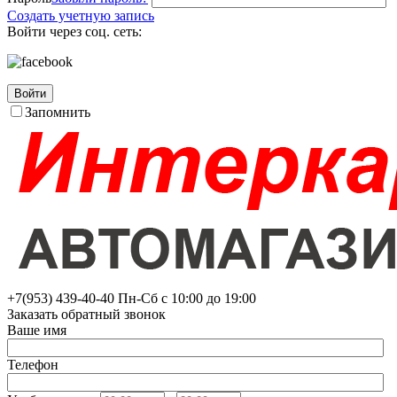
Создать учетную запись
Войти через соц. сеть:
Войти
Запомнить
+7(953)
439-40-40
Пн-Сб с 10:00 до 19:00
Заказать обратный звонок
Ваше имя
Телефон