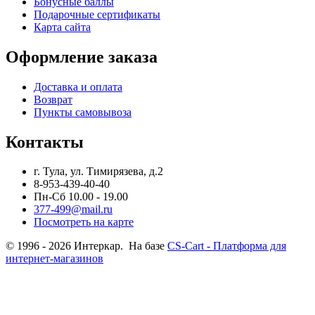
Бонусные баллы
Подарочные сертификаты
Карта сайта
Оформление заказа
Доставка и оплата
Возврат
Пункты самовывоза
Контакты
г. Тула, ул. Тимирязева, д.2
8-953-439-40-40
Пн-Сб 10.00 - 19.00
377-499@mail.ru
Посмотреть на карте
© 1996 - 2026 Интеркар. На базе
CS-Cart - Платформа для
интернет-магазинов