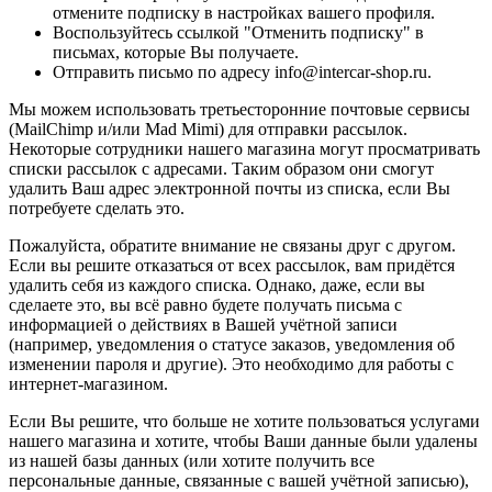
отмените подписку в настройках вашего профиля.
Воспользуйтесь ссылкой "Отменить подписку" в
письмах, которые Вы получаете.
Отправить письмо по адресу info@intercar-shop.ru.
Мы можем использовать третьесторонние почтовые сервисы
(MailChimp и/или Mad Mimi) для отправки рассылок.
Некоторые сотрудники нашего магазина могут просматривать
списки рассылок с адресами. Таким образом они смогут
удалить Ваш адрес электронной почты из списка, если Вы
потребуете сделать это.
Пожалуйста, обратите внимание не связаны друг с другом.
Если вы решите отказаться от всех рассылок, вам придётся
удалить себя из каждого списка. Однако, даже, если вы
сделаете это, вы всё равно будете получать письма с
информацией о действиях в Вашей учётной записи
(например, уведомления о статусе заказов, уведомления об
изменении пароля и другие). Это необходимо для работы с
интернет-магазином.
Если Вы решите, что больше не хотите пользоваться услугами
нашего магазина и хотите, чтобы Ваши данные были удалены
из нашей базы данных (или хотите получить все
персональные данные, связанные с вашей учётной записью),