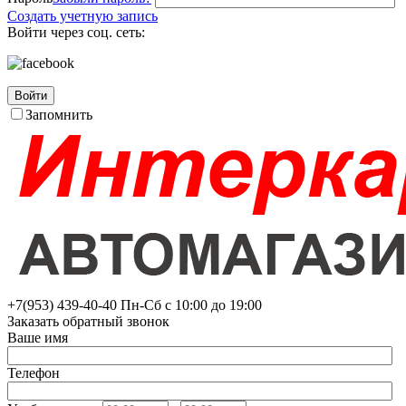
Создать учетную запись
Войти через соц. сеть:
Войти
Запомнить
+7(953)
439-40-40
Пн-Сб с 10:00 до 19:00
Заказать обратный звонок
Ваше имя
Телефон