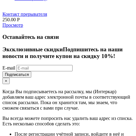
Контакт прерывателя
250.00
Р
Просмотр
Оставайтесь на связи
Эксклюзивные скидки
Подпишитесь на наши
новости и получите купон на скидку 10%!
E-mail
Подписаться
×
Когда Вы подписываетесь на рассылку, мы (Интеркар)
добавляем ваш адрес электронной почты в соответствующий
список рассылки. Пока он хранится там, мы знаем, что
сможем связаться с вами при случае.
Вы всегда можете попросить нас удалить ваш адрес из списка.
Есть несколько способов сделать это:
После регистрации учётной записи, войдите в неё и