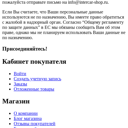
пожалуйста отправьте письмо на info@intercar-shop.ru.
Если Вы считаете, что Ваши персональные данные
используются не по назначению, Вы имеете право обратиться
с жалобой в надзорный орган. Согласно “Общему регламенту
по защите данных” в ЕС мы обязаны сообщить Вам об этом
праве, однако мы не планируем использовать Ваши данные не
по назначению.
Присоединяйтесь!
Кабинет покупателя
Войти
Создать учетную запись
Заказы
Отложенные товары
Магазин
О компании
Блог магазина
Отзывы покупателей