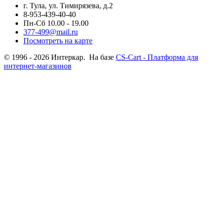
г. Тула, ул. Тимирязева, д.2
8-953-439-40-40
Пн-Сб 10.00 - 19.00
377-499@mail.ru
Посмотреть на карте
© 1996 - 2026 Интеркар. На базе
CS-Cart - Платформа для
интернет-магазинов