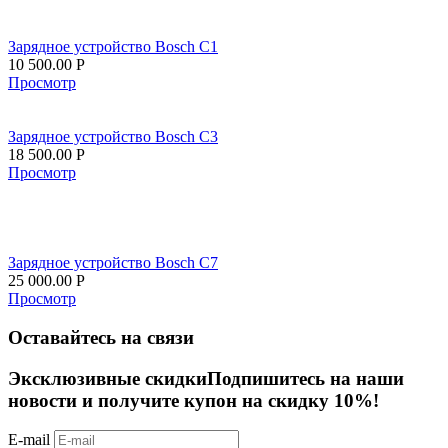
Зарядное устройство Bosch C1
10 500.00
Р
Просмотр
Зарядное устройство Bosch C3
18 500.00
Р
Просмотр
Зарядное устройство Bosch C7
25 000.00
Р
Просмотр
Оставайтесь на связи
Эксклюзивные скидки
Подпишитесь на наши
новости и получите купон на скидку 10%!
E-mail