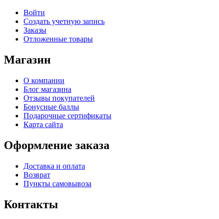
Войти
Создать учетную запись
Заказы
Отложенные товары
Магазин
О компании
Блог магазина
Отзывы покупателей
Бонусные баллы
Подарочные сертификаты
Карта сайта
Оформление заказа
Доставка и оплата
Возврат
Пункты самовывоза
Контакты