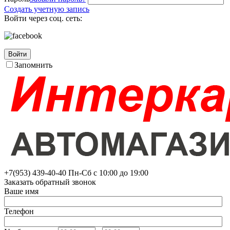
Создать учетную запись
Войти через соц. сеть:
Войти
Запомнить
+7(953)
439-40-40
Пн-Сб с 10:00 до 19:00
Заказать обратный звонок
Ваше имя
Телефон