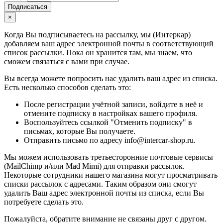
Подписаться
×
Когда Вы подписываетесь на рассылку, мы (Интеркар)
добавляем ваш адрес электронной почты в соответствующий
список рассылки. Пока он хранится там, мы знаем, что
сможем связаться с вами при случае.
Вы всегда можете попросить нас удалить ваш адрес из списка.
Есть несколько способов сделать это:
После регистрации учётной записи, войдите в неё и
отмените подписку в настройках вашего профиля.
Воспользуйтесь ссылкой "Отменить подписку" в
письмах, которые Вы получаете.
Отправить письмо по адресу info@intercar-shop.ru.
Мы можем использовать третьесторонние почтовые сервисы
(MailChimp и/или Mad Mimi) для отправки рассылок.
Некоторые сотрудники нашего магазина могут просматривать
списки рассылок с адресами. Таким образом они смогут
удалить Ваш адрес электронной почты из списка, если Вы
потребуете сделать это.
Пожалуйста, обратите внимание не связаны друг с другом.