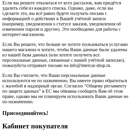
Если вы решите отказаться от всех рассылок, вам придётся
удалить себя из каждого списка. Однако, даже, если вы
сделаете это, вы всё равно будете получать письма с
информацией о действиях в Вашей учётной записи
(например, уведомления о статусе заказов, уведомления об
изменении пароля и другие). Это необходимо для работы с
интернет-магазином.
Если Вы решите, что больше не хотите пользоваться услугами
нашего магазина и хотите, чтобы Ваши данные были удалены
из нашей базы данных (или хотите получить все
персональные данные, связанные с вашей учётной записью),
пожалуйста отправьте письмо на info@intercar-shop.ru.
Если Вы считаете, что Ваши персональные данные
используются не по назначению, Вы имеете право обратиться
с жалобой в надзорный орган. Согласно “Общему регламенту
по защите данных” в ЕС мы обязаны сообщить Вам об этом
праве, однако мы не планируем использовать Ваши данные не
по назначению.
Присоединяйтесь!
Кабинет покупателя