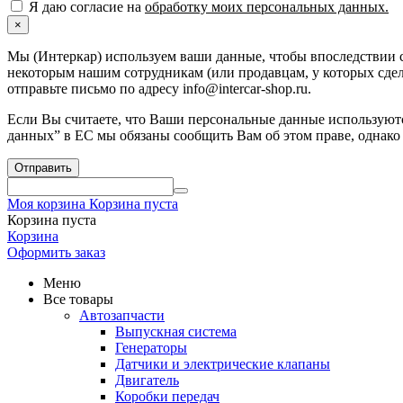
Я даю согласие на
обработку моих персональных данных.
×
Мы (Интеркар) используем ваши данные, чтобы впоследствии с
некоторым нашим сотрудникам (или продавцам, у которых сдела
отправьте письмо по адресу info@intercar-shop.ru.
Если Вы считаете, что Ваши персональные данные используютс
данных” в ЕС мы обязаны сообщить Вам об этом праве, однако
Отправить
Моя корзина
Корзина пуста
Корзина пуста
Корзина
Оформить заказ
Меню
Все товары
Автозапчасти
Выпускная система
Генераторы
Датчики и электрические клапаны
Двигатель
Коробки передач