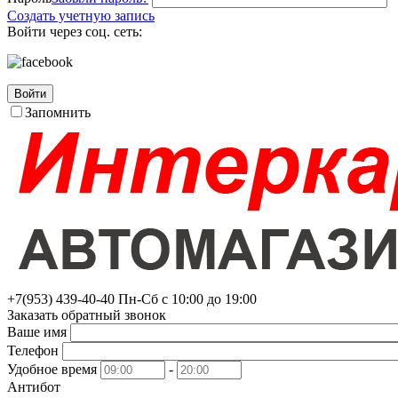
Создать учетную запись
Войти через соц. сеть:
Войти
Запомнить
+7(953)
439-40-40
Пн-Сб с 10:00 до 19:00
Заказать обратный звонок
Ваше имя
Телефон
Удобное время
-
Антибот