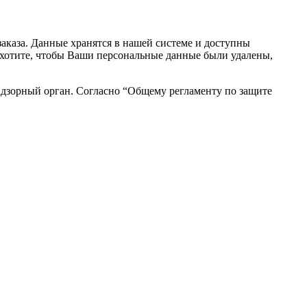
аказа. Данные хранятся в нашей системе и доступны
вы хотите, чтобы Ваши персональные данные были удалены,
адзорный орган. Согласно “Общему регламенту по защите