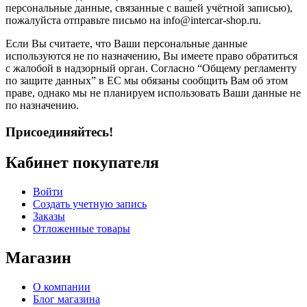
персональные данные, связанные с вашей учётной записью),
пожалуйста отправьте письмо на info@intercar-shop.ru.
Если Вы считаете, что Ваши персональные данные
используются не по назначению, Вы имеете право обратиться
с жалобой в надзорный орган. Согласно “Общему регламенту
по защите данных” в ЕС мы обязаны сообщить Вам об этом
праве, однако мы не планируем использовать Ваши данные не
по назначению.
Присоединяйтесь!
Кабинет покупателя
Войти
Создать учетную запись
Заказы
Отложенные товары
Магазин
О компании
Блог магазина