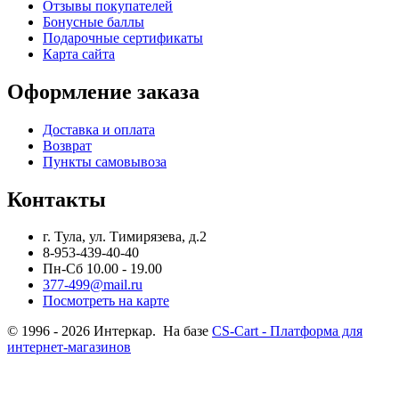
Отзывы покупателей
Бонусные баллы
Подарочные сертификаты
Карта сайта
Оформление заказа
Доставка и оплата
Возврат
Пункты самовывоза
Контакты
г. Тула, ул. Тимирязева, д.2
8-953-439-40-40
Пн-Сб 10.00 - 19.00
377-499@mail.ru
Посмотреть на карте
© 1996 - 2026 Интеркар. На базе
CS-Cart - Платформа для
интернет-магазинов