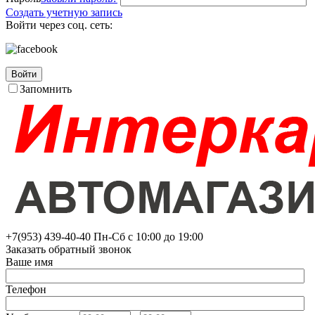
Создать учетную запись
Войти через соц. сеть:
Войти
Запомнить
+7(953)
439-40-40
Пн-Сб с 10:00 до 19:00
Заказать обратный звонок
Ваше имя
Телефон