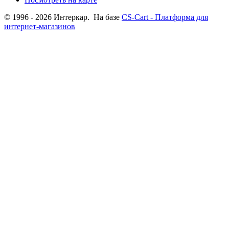
© 1996 - 2026 Интеркар. На базе
CS-Cart - Платформа для
интернет-магазинов