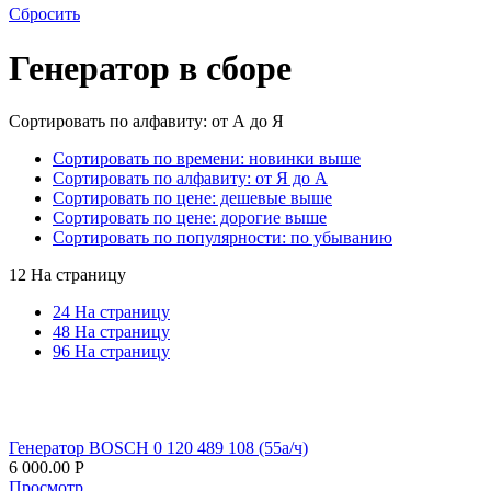
Сбросить
Генератор в сборе
Сортировать по алфавиту: от А до Я
Сортировать по времени: новинки выше
Сортировать по алфавиту: от Я до А
Сортировать по цене: дешевые выше
Сортировать по цене: дорогие выше
Сортировать по популярности: по убыванию
12 На страницу
24 На страницу
48 На страницу
96 На страницу
Генератор BOSCH 0 120 489 108 (55а/ч)
6 000.00
Р
Просмотр