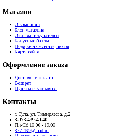
Магазин
О компании
Блог магазина
Отзывы покупателей
Бонусные баллы
Подарочные сертификаты
Карта сайта
Оформление заказа
Доставка и оплата
Возврат
Пункты самовывоза
Контакты
г. Тула, ул. Тимирязева, д.2
8-953-439-40-40
Пн-Сб 10.00 - 19.00
377-499@mail.ru
Посмотреть на карте