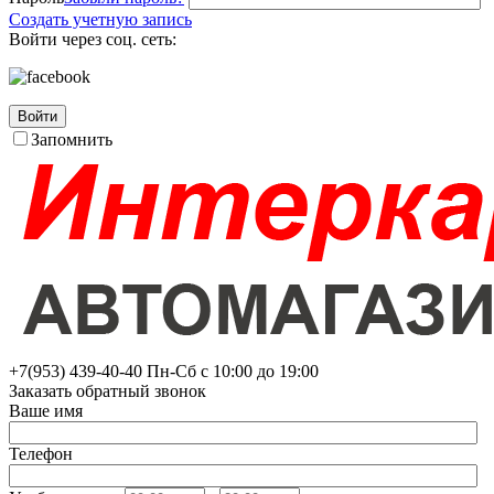
Создать учетную запись
Войти через соц. сеть:
Войти
Запомнить
+7(953)
439-40-40
Пн-Сб с 10:00 до 19:00
Заказать обратный звонок
Ваше имя
Телефон