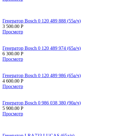
Генератор Bosch 0 120 489 888 (55а/ч)
3 500.00
Р
Просмотр
Генератор Bosch 0 120 489 974 (65а/ч)
6 300.00
Р
Просмотр
Генератор Bosch 0 120 489 986 (65а/ч)
4 600.00
Р
Просмотр
Генератор Bosch 0 986 038 380 (90а/ч)
5 900.00
Р
Просмотр
Генератор LRA733 LUCAS (65а/ч)