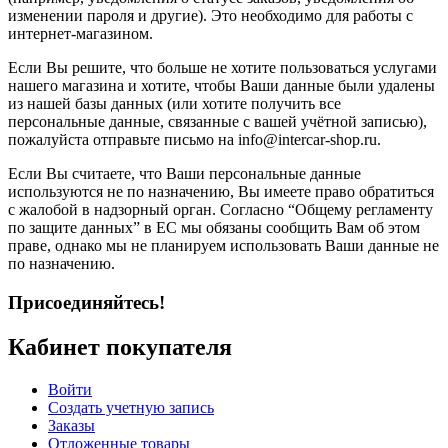
изменении пароля и другие). Это необходимо для работы с
интернет-магазином.
Если Вы решите, что больше не хотите пользоваться услугами
нашего магазина и хотите, чтобы Ваши данные были удалены
из нашей базы данных (или хотите получить все
персональные данные, связанные с вашей учётной записью),
пожалуйста отправьте письмо на info@intercar-shop.ru.
Если Вы считаете, что Ваши персональные данные
используются не по назначению, Вы имеете право обратиться
с жалобой в надзорный орган. Согласно “Общему регламенту
по защите данных” в ЕС мы обязаны сообщить Вам об этом
праве, однако мы не планируем использовать Ваши данные не
по назначению.
Присоединяйтесь!
Кабинет покупателя
Войти
Создать учетную запись
Заказы
Отложенные товары