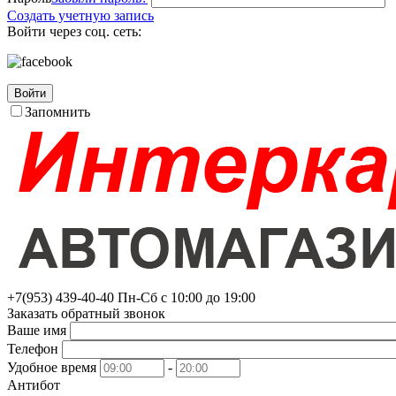
Создать учетную запись
Войти через соц. сеть:
Войти
Запомнить
+7(953)
439-40-40
Пн-Сб с 10:00 до 19:00
Заказать обратный звонок
Ваше имя
Телефон
Удобное время
-
Антибот