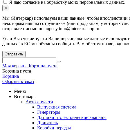
Я даю согласие на
обработку моих персональных данных.
×
Мы (Интеркар) используем ваши данные, чтобы впоследствии с
некоторым нашим сотрудникам (или продавцам, у которых сдела
отправьте письмо по адресу info@intercar-shop.ru.
Если Вы считаете, что Ваши персональные данные используютс
данных” в ЕС мы обязаны сообщить Вам об этом праве, однако
Отправить
Моя корзина
Корзина пуста
Корзина пуста
Корзина
Оформить заказ
Меню
Все товары
Автозапчасти
Выпускная система
Генераторы
Датчики и электрические клапаны
Двигатель
Коробки передач