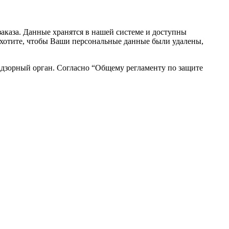
аказа. Данные хранятся в нашей системе и доступны
вы хотите, чтобы Ваши персональные данные были удалены,
адзорный орган. Согласно “Общему регламенту по защите