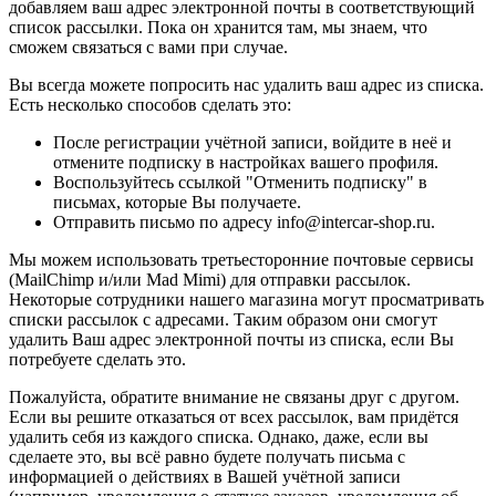
добавляем ваш адрес электронной почты в соответствующий
список рассылки. Пока он хранится там, мы знаем, что
сможем связаться с вами при случае.
Вы всегда можете попросить нас удалить ваш адрес из списка.
Есть несколько способов сделать это:
После регистрации учётной записи, войдите в неё и
отмените подписку в настройках вашего профиля.
Воспользуйтесь ссылкой "Отменить подписку" в
письмах, которые Вы получаете.
Отправить письмо по адресу info@intercar-shop.ru.
Мы можем использовать третьесторонние почтовые сервисы
(MailChimp и/или Mad Mimi) для отправки рассылок.
Некоторые сотрудники нашего магазина могут просматривать
списки рассылок с адресами. Таким образом они смогут
удалить Ваш адрес электронной почты из списка, если Вы
потребуете сделать это.
Пожалуйста, обратите внимание не связаны друг с другом.
Если вы решите отказаться от всех рассылок, вам придётся
удалить себя из каждого списка. Однако, даже, если вы
сделаете это, вы всё равно будете получать письма с
информацией о действиях в Вашей учётной записи