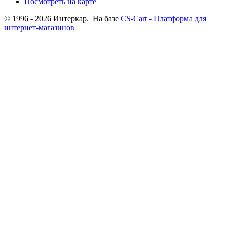
Посмотреть на карте
© 1996 - 2026 Интеркар. На базе
CS-Cart - Платформа для
интернет-магазинов