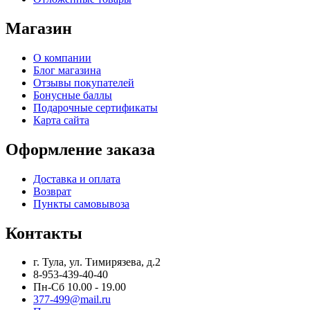
Магазин
О компании
Блог магазина
Отзывы покупателей
Бонусные баллы
Подарочные сертификаты
Карта сайта
Оформление заказа
Доставка и оплата
Возврат
Пункты самовывоза
Контакты
г. Тула, ул. Тимирязева, д.2
8-953-439-40-40
Пн-Сб 10.00 - 19.00
377-499@mail.ru