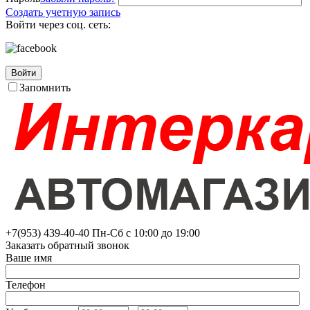
Создать учетную запись
Войти через соц. сеть:
Войти
Запомнить
+7(953)
439-40-40
Пн-Сб с 10:00 до 19:00
Заказать обратный звонок
Ваше имя
Телефон