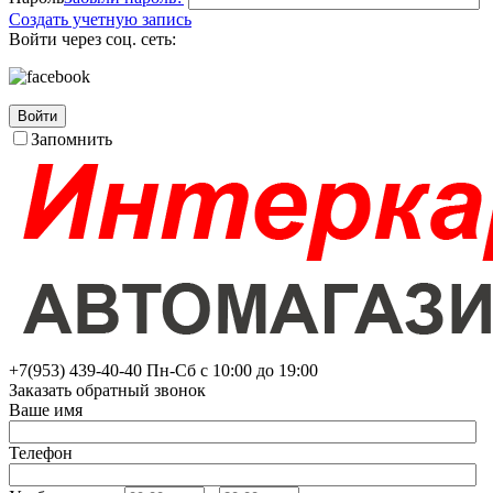
Создать учетную запись
Войти через соц. сеть:
Войти
Запомнить
+7(953)
439-40-40
Пн-Сб с 10:00 до 19:00
Заказать обратный звонок
Ваше имя
Телефон