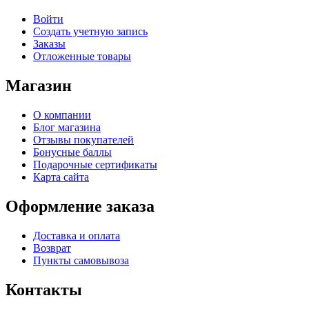
Войти
Создать учетную запись
Заказы
Отложенные товары
Магазин
О компании
Блог магазина
Отзывы покупателей
Бонусные баллы
Подарочные сертификаты
Карта сайта
Оформление заказа
Доставка и оплата
Возврат
Пункты самовывоза
Контакты