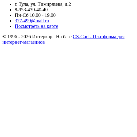
г. Тула, ул. Тимирязева, д.2
8-953-439-40-40
Пн-Сб 10.00 - 19.00
377-499@mail.ru
Посмотреть на карте
© 1996 - 2026 Интеркар. На базе
CS-Cart - Платформа для
интернет-магазинов