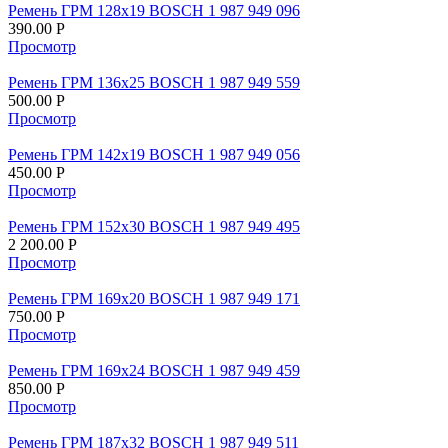
Ремень ГРМ 128х19 BOSCH 1 987 949 096
390.00
Р
Просмотр
Ремень ГРМ 136х25 BOSCH 1 987 949 559
500.00
Р
Просмотр
Ремень ГРМ 142х19 BOSCH 1 987 949 056
450.00
Р
Просмотр
Ремень ГРМ 152х30 BOSCH 1 987 949 495
2 200.00
Р
Просмотр
Ремень ГРМ 169х20 BOSCH 1 987 949 171
750.00
Р
Просмотр
Ремень ГРМ 169х24 BOSCH 1 987 949 459
850.00
Р
Просмотр
Ремень ГРМ 187х32 BOSCH 1 987 949 511