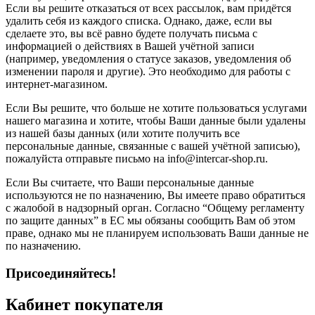
Если вы решите отказаться от всех рассылок, вам придётся
удалить себя из каждого списка. Однако, даже, если вы
сделаете это, вы всё равно будете получать письма с
информацией о действиях в Вашей учётной записи
(например, уведомления о статусе заказов, уведомления об
изменении пароля и другие). Это необходимо для работы с
интернет-магазином.
Если Вы решите, что больше не хотите пользоваться услугами
нашего магазина и хотите, чтобы Ваши данные были удалены
из нашей базы данных (или хотите получить все
персональные данные, связанные с вашей учётной записью),
пожалуйста отправьте письмо на info@intercar-shop.ru.
Если Вы считаете, что Ваши персональные данные
используются не по назначению, Вы имеете право обратиться
с жалобой в надзорный орган. Согласно “Общему регламенту
по защите данных” в ЕС мы обязаны сообщить Вам об этом
праве, однако мы не планируем использовать Ваши данные не
по назначению.
Присоединяйтесь!
Кабинет покупателя