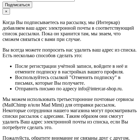
Подписаться
×
Когда Вы подписываетесь на рассылку, мы (Интеркар)
добавляем ваш адрес электронной почты в соответствующий
список рассылки. Пока он хранится там, мы знаем, что
сможем связаться с вами при случае.
Вы всегда можете попросить нас удалить ваш адрес из списка.
Есть несколько способов сделать это:
После регистрации учётной записи, войдите в неё и
отмените подписку в настройках вашего профиля.
Воспользуйтесь ссылкой "Отменить подписку" в
письмах, которые Вы получаете.
Отправить письмо по адресу info@intercar-shop.ru.
Мы можем использовать третьесторонние почтовые сервисы
(MailChimp и/или Mad Mimi) для отправки рассылок.
Некоторые сотрудники нашего магазина могут просматривать
списки рассылок с адресами. Таким образом они смогут
удалить Ваш адрес электронной почты из списка, если Вы
потребуете сделать это.
Пожалуйста, обратите внимание не связаны друг с другом.