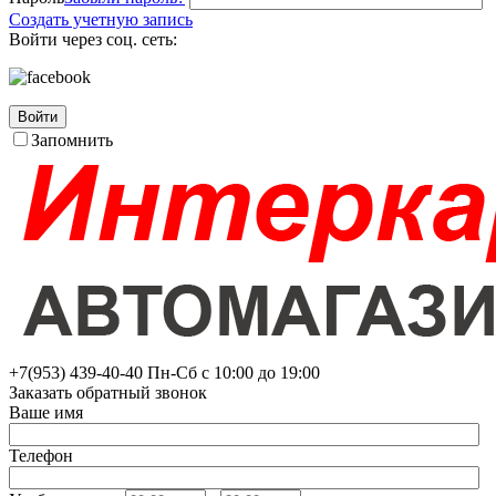
Создать учетную запись
Войти через соц. сеть:
Войти
Запомнить
+7(953)
439-40-40
Пн-Сб с 10:00 до 19:00
Заказать обратный звонок
Ваше имя
Телефон