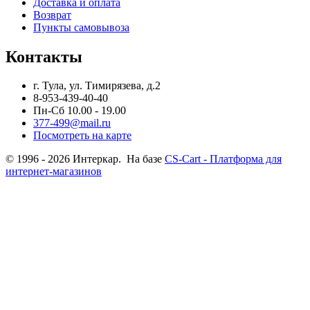
Доставка и оплата
Возврат
Пункты самовывоза
Контакты
г. Тула, ул. Тимирязева, д.2
8-953-439-40-40
Пн-Сб 10.00 - 19.00
377-499@mail.ru
Посмотреть на карте
© 1996 - 2026 Интеркар. На базе
CS-Cart - Платформа для
интернет-магазинов