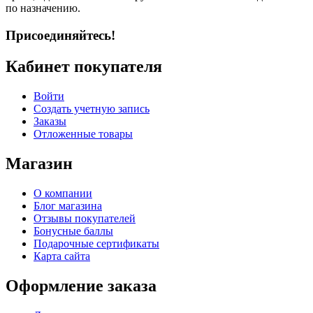
по назначению.
Присоединяйтесь!
Кабинет покупателя
Войти
Создать учетную запись
Заказы
Отложенные товары
Магазин
О компании
Блог магазина
Отзывы покупателей
Бонусные баллы
Подарочные сертификаты
Карта сайта
Оформление заказа