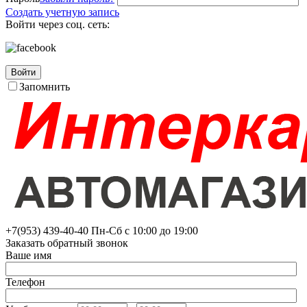
Создать учетную запись
Войти через соц. сеть:
Войти
Запомнить
+7(953)
439-40-40
Пн-Сб с 10:00 до 19:00
Заказать обратный звонок
Ваше имя
Телефон