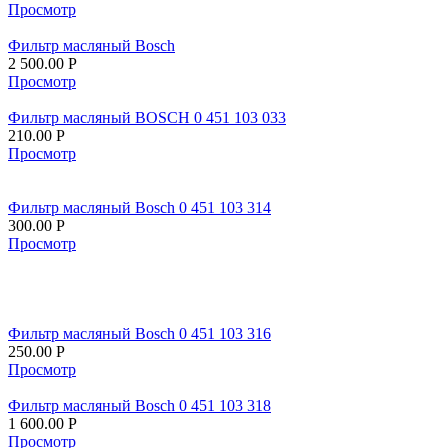
Просмотр
Фильтр масляный Bosch
2 500.00
Р
Просмотр
Фильтр масляный BOSCH 0 451 103 033
210.00
Р
Просмотр
Фильтр масляный Bosch 0 451 103 314
300.00
Р
Просмотр
Фильтр масляный Bosch 0 451 103 316
250.00
Р
Просмотр
Фильтр масляный Bosch 0 451 103 318
1 600.00
Р
Просмотр