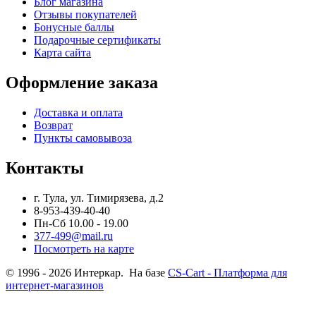
Блог магазина
Отзывы покупателей
Бонусные баллы
Подарочные сертификаты
Карта сайта
Оформление заказа
Доставка и оплата
Возврат
Пункты самовывоза
Контакты
г. Тула, ул. Тимирязева, д.2
8-953-439-40-40
Пн-Сб 10.00 - 19.00
377-499@mail.ru
Посмотреть на карте
© 1996 - 2026 Интеркар. На базе
CS-Cart - Платформа для
интернет-магазинов