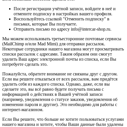
После регистрации учётной записи, войдите в неё и
отмените подписку в настройках вашего профиля.
Воспользуйтесь ссылкой "Отменить подписку" в
письмах, которые Вы получаете.
Отправить письмо по адресу info@intercar-shop.ru.
Мы можем использовать третьесторонние почтовые сервисы
(MailChimp и/или Mad Mimi) для отправки рассылок.
Некоторые сотрудники нашего магазина могут просматривать
списки рассылок с адресами. Таким образом они смогут
удалить Ваш адрес электронной почты из списка, если Вы
потребуете сделать это.
Пожалуйста, обратите внимание не связаны друг с другом.
Если вы решите отказаться от всех рассылок, вам придётся
удалить себя из каждого списка. Однако, даже, если вы
сделаете это, вы всё равно будете получать письма с
информацией о действиях в Вашей учётной записи
(например, уведомления о статусе заказов, уведомления об
изменении пароля и другие). Это необходимо для работы с
интернет-магазином.
Если Вы решите, что больше не хотите пользоваться услугами
нашего магазина и хотите, чтобы Ваши данные были удалены