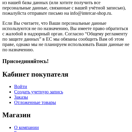
из нашей базы данных (или хотите получить все
персональные данные, связанные с вашей учётной записью),
пожалуйста отправьте письмо на info@intercar-shop.ru.
Если Вы считаете, что Ваши персональные данные
используются не по назначению, Вы имеете право обратиться
с жалобой в надзорный орган. Согласно “Общему регламенту
по защите данных” в ЕС мы обязаны сообщить Вам об этом
праве, однако мы не планируем использовать Ваши данные не
по назначению.
Присоединяйтесь!
Кабинет покупателя
Войти
Создать учетную запись
Заказы
Отложенные товары
Магазин
О компании