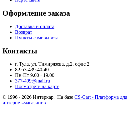
Оформление заказа
Доставка и оплата
Возврат
Пункты самовывоза
Контакты
г. Тула, ул. Тимирязева, д.2, офис 2
8-953-439-40-40
Пн-Пт 9.00 - 19.00
377-499@mail.ru
Посмотреть на карте
© 1996 - 2026 Интеркар. На базе
CS-Cart - Платформа для
интернет-магазинов