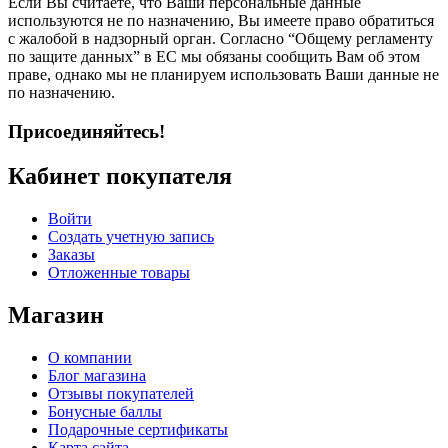
Если Вы считаете, что Ваши персональные данные
используются не по назначению, Вы имеете право обратиться
с жалобой в надзорный орган. Согласно “Общему регламенту
по защите данных” в ЕС мы обязаны сообщить Вам об этом
праве, однако мы не планируем использовать Ваши данные не
по назначению.
Присоединяйтесь!
Кабинет покупателя
Войти
Создать учетную запись
Заказы
Отложенные товары
Магазин
О компании
Блог магазина
Отзывы покупателей
Бонусные баллы
Подарочные сертификаты
Карта сайта