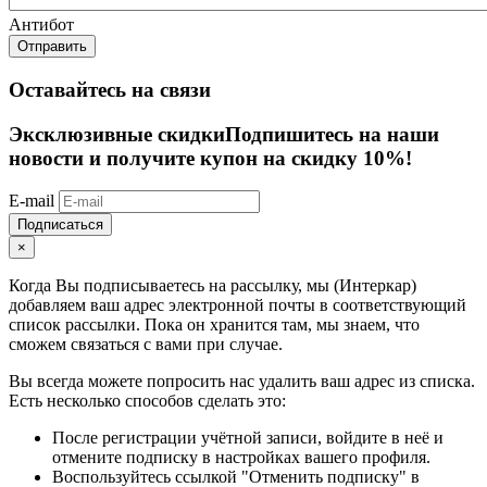
Антибот
Отправить
Оставайтесь на связи
Эксклюзивные скидки
Подпишитесь на наши
новости и получите купон на скидку 10%!
E-mail
Подписаться
×
Когда Вы подписываетесь на рассылку, мы (Интеркар)
добавляем ваш адрес электронной почты в соответствующий
список рассылки. Пока он хранится там, мы знаем, что
сможем связаться с вами при случае.
Вы всегда можете попросить нас удалить ваш адрес из списка.
Есть несколько способов сделать это:
После регистрации учётной записи, войдите в неё и
отмените подписку в настройках вашего профиля.
Воспользуйтесь ссылкой "Отменить подписку" в