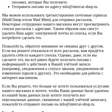
письмах, которые Вы получаете.
Отправить письмо по адресу info@intercar-shop.ru.
Мы можем использовать третьесторонние почтовые сервисы
(MailChimp и/или Mad Mimi) для отправки рассылок.
Некоторые сотрудники нашего магазина могут просматривать
списки рассылок с адресами. Таким образом они смогут
удалить Ваш адрес электронной почты из списка, если Вы
потребуете сделать это.
Пожалуйста, обратите внимание не связаны друг с другом.
Если вы решите отказаться от всех рассылок, вам придётся
удалить себя из каждого списка. Однако, даже, если вы
сделаете это, вы всё равно будете получать письма с
информацией о действиях в Вашей учётной записи
(например, уведомления о статусе заказов, уведомления об
изменении пароля и другие). Это необходимо для работы с
интернет-магазином.
Если Вы решите, что больше не хотите пользоваться услугами
нашего магазина и хотите, чтобы Ваши данные были удалены
из нашей базы данных (или хотите получить все
персональные данные, связанные с вашей учётной записью),
пожалуйста отправьте письмо на info@intercar-shop.ru.