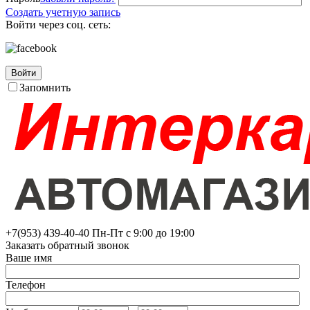
Создать учетную запись
Войти через соц. сеть:
Войти
Запомнить
+7(953)
439-40-40
Пн-Пт с 9:00 до 19:00
Заказать обратный звонок
Ваше имя
Телефон