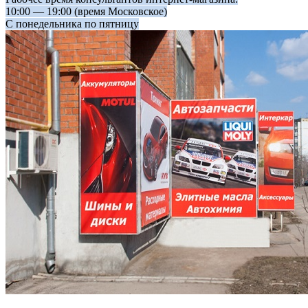
10:00 — 19:00 (время Московское)
C понедельника по пятницу