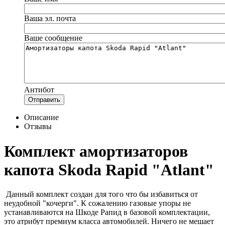
Ваша эл. почта
Ваше сообщение
Антибот
Отправить
Описание
Отзывы
Комплект амортизаторов
капота Skoda Rapid "Atlant"
Данный комплект создан для того что бы избавиться от
неудобной "кочерги". К сожалению газовые упоры не
устанавливаются на Шкоде Рапид в базовой комплектации,
это атрибут премиум класса автомобилей. Ничего не мешает