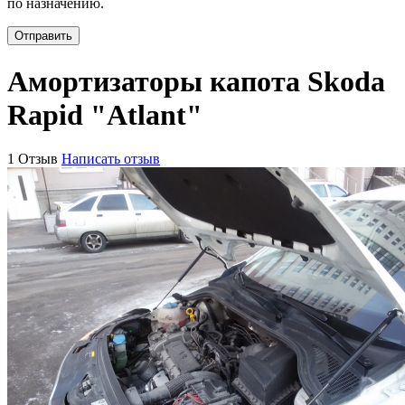
по назначению.
Отправить
Амортизаторы капота Skoda
Rapid "Atlant"
1 Отзыв
Написать отзыв