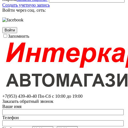
Создать учетную запись
Войти через соц. сеть:
Войти
Запомнить
+7(953)
439-40-40
Пн-Сб с 10:00 до 19:00
Заказать обратный звонок
Ваше имя
Телефон