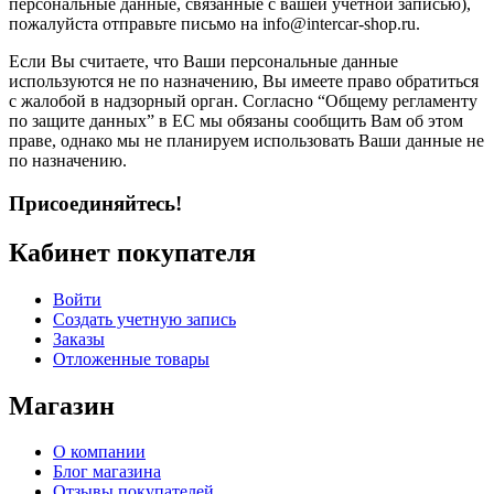
персональные данные, связанные с вашей учётной записью),
пожалуйста отправьте письмо на info@intercar-shop.ru.
Если Вы считаете, что Ваши персональные данные
используются не по назначению, Вы имеете право обратиться
с жалобой в надзорный орган. Согласно “Общему регламенту
по защите данных” в ЕС мы обязаны сообщить Вам об этом
праве, однако мы не планируем использовать Ваши данные не
по назначению.
Присоединяйтесь!
Кабинет покупателя
Войти
Создать учетную запись
Заказы
Отложенные товары
Магазин
О компании
Блог магазина
Отзывы покупателей