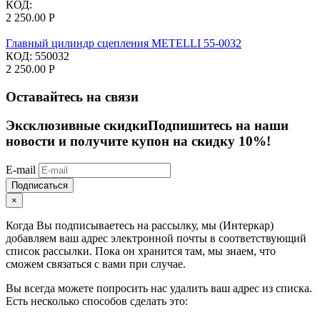
КОД:
2 250.00
Р
Главный цилиндр сцепления METELLI 55-0032
КОД:
550032
2 250.00
Р
Оставайтесь на связи
Эксклюзивные скидки
Подпишитесь на наши
новости и получите купон на скидку 10%!
E-mail
Подписаться
×
Когда Вы подписываетесь на рассылку, мы (Интеркар)
добавляем ваш адрес электронной почты в соответствующий
список рассылки. Пока он хранится там, мы знаем, что
сможем связаться с вами при случае.
Вы всегда можете попросить нас удалить ваш адрес из списка.
Есть несколько способов сделать это: