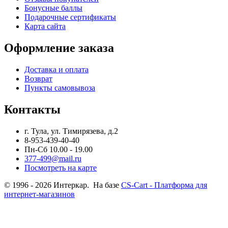
Бонусные баллы
Подарочные сертификаты
Карта сайта
Оформление заказа
Доставка и оплата
Возврат
Пункты самовывоза
Контакты
г. Тула, ул. Тимирязева, д.2
8-953-439-40-40
Пн-Сб 10.00 - 19.00
377-499@mail.ru
Посмотреть на карте
© 1996 - 2026 Интеркар. На базе
CS-Cart - Платформа для
интернет-магазинов