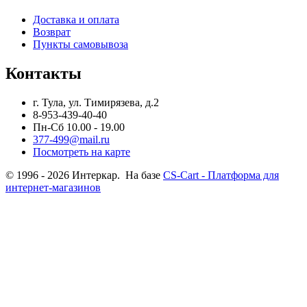
Доставка и оплата
Возврат
Пункты самовывоза
Контакты
г. Тула, ул. Тимирязева, д.2
8-953-439-40-40
Пн-Сб 10.00 - 19.00
377-499@mail.ru
Посмотреть на карте
© 1996 - 2026 Интеркар. На базе
CS-Cart - Платформа для
интернет-магазинов