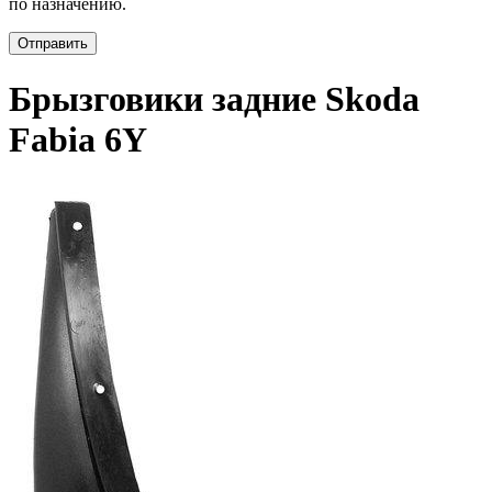
по назначению.
Отправить
Брызговики задние Skoda
Fabia 6Y