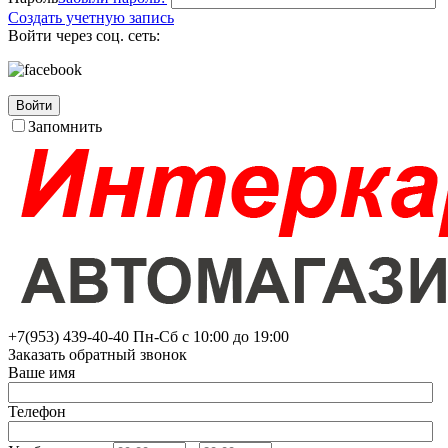
Создать учетную запись
Войти через соц. сеть:
Войти
Запомнить
+7(953)
439-40-40
Пн-Сб с 10:00 до 19:00
Заказать обратный звонок
Ваше имя
Телефон