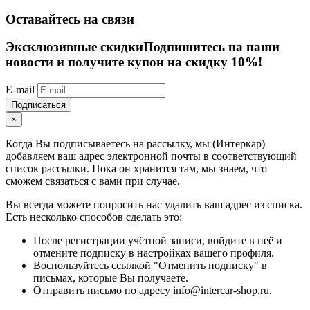
Оставайтесь на связи
Эксклюзивные скидки
Подпишитесь на наши
новости и получите купон на скидку 10%!
E-mail
Подписаться
×
Когда Вы подписываетесь на рассылку, мы (Интеркар)
добавляем ваш адрес электронной почты в соответствующий
список рассылки. Пока он хранится там, мы знаем, что
сможем связаться с вами при случае.
Вы всегда можете попросить нас удалить ваш адрес из списка.
Есть несколько способов сделать это:
После регистрации учётной записи, войдите в неё и
отмените подписку в настройках вашего профиля.
Воспользуйтесь ссылкой "Отменить подписку" в
письмах, которые Вы получаете.
Отправить письмо по адресу info@intercar-shop.ru.