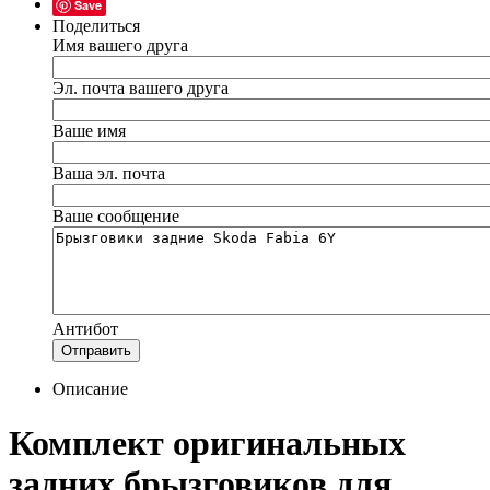
Save
Поделиться
Имя вашего друга
Эл. почта вашего друга
Ваше имя
Ваша эл. почта
Ваше сообщение
Антибот
Отправить
Описание
Комплект оригинальных
задних брызговиков для