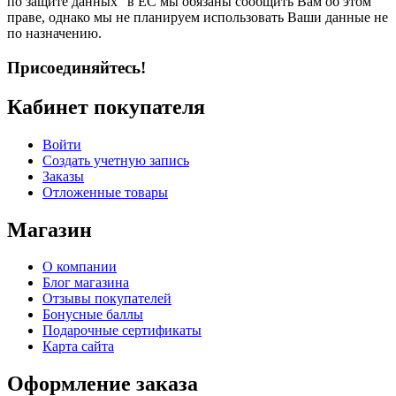
по защите данных” в ЕС мы обязаны сообщить Вам об этом
праве, однако мы не планируем использовать Ваши данные не
по назначению.
Присоединяйтесь!
Кабинет покупателя
Войти
Создать учетную запись
Заказы
Отложенные товары
Магазин
О компании
Блог магазина
Отзывы покупателей
Бонусные баллы
Подарочные сертификаты
Карта сайта
Оформление заказа