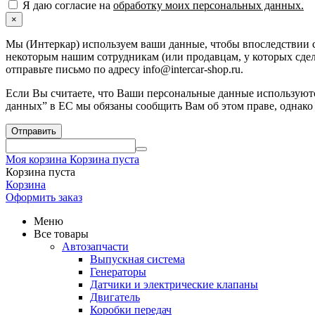
Я даю согласие на
обработку моих персональных данных.
×
Мы (Интеркар) используем ваши данные, чтобы впоследствии с
некоторым нашим сотрудникам (или продавцам, у которых сдела
отправьте письмо по адресу info@intercar-shop.ru.
Если Вы считаете, что Ваши персональные данные используютс
данных” в ЕС мы обязаны сообщить Вам об этом праве, однако
Отправить
Моя корзина
Корзина пуста
Корзина пуста
Корзина
Оформить заказ
Меню
Все товары
Автозапчасти
Выпускная система
Генераторы
Датчики и электрические клапаны
Двигатель
Коробки передач