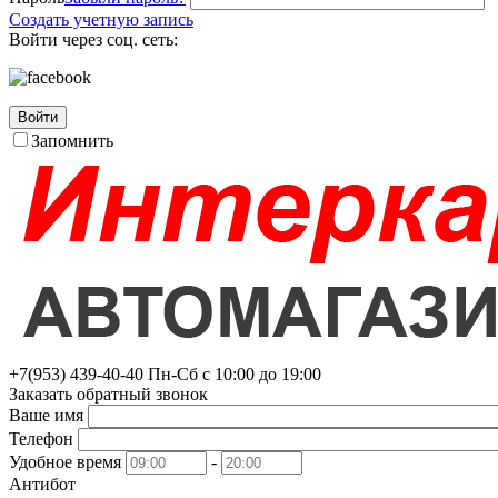
Создать учетную запись
Войти через соц. сеть:
Войти
Запомнить
+7(953)
439-40-40
Пн-Сб с 10:00 до 19:00
Заказать обратный звонок
Ваше имя
Телефон
Удобное время
-
Антибот