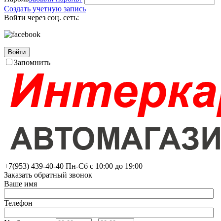
Создать учетную запись
Войти через соц. сеть:
Войти
Запомнить
+7(953)
439-40-40
Пн-Сб с 10:00 до 19:00
Заказать обратный звонок
Ваше имя
Телефон