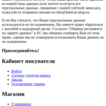
из нашей базы данных (или хотите получить все
персональные данные, связанные с вашей учётной записью),
пожалуйста отправьте письмо на info@intercar-shop.ru.
Если Вы считаете, что Ваши персональные данные
используются не по назначению, Вы имеете право обратиться
с жалобой в надзорный орган. Согласно “Общему регламенту
по защите данных” в ЕС мы обязаны сообщить Вам об этом
праве, однако мы не планируем использовать Ваши данные не
по назначению.
Присоединяйтесь!
Кабинет покупателя
Войти
Создать учетную запись
Заказы
Отложенные товары
Магазин
О компании