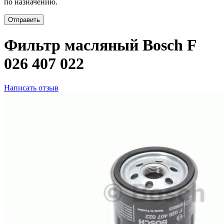
по назначению.
Отправить
Фильтр масляный Bosch F
026 407 022
Написать отзыв