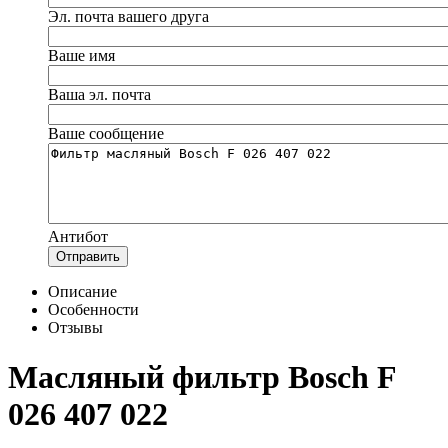
Эл. почта вашего друга
Ваше имя
Ваша эл. почта
Ваше сообщение
Антибот
Отправить
Описание
Особенности
Отзывы
Масляный фильтр Bosch F
026 407 022