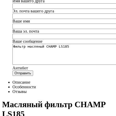
Имя вашего друга
Эл. почта вашего друга
Ваше имя
Ваша эл. почта
Ваше сообщение
Антибот
Отправить
Описание
Особенности
Отзывы
Масляный фильтр CHAMP
LS185