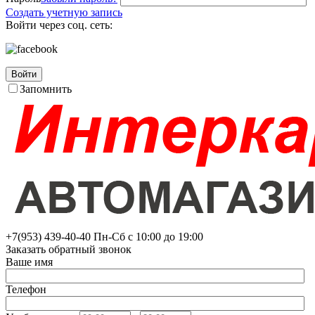
Создать учетную запись
Войти через соц. сеть:
Войти
Запомнить
+7(953)
439-40-40
Пн-Сб с 10:00 до 19:00
Заказать обратный звонок
Ваше имя
Телефон