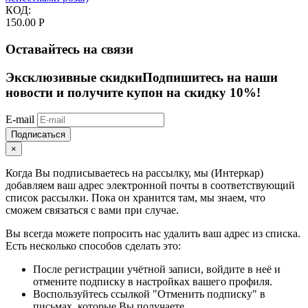
КОД:
150.00
Р
Оставайтесь на связи
Эксклюзивные скидки
Подпишитесь на наши
новости и получите купон на скидку 10%!
E-mail
Подписаться
×
Когда Вы подписываетесь на рассылку, мы (Интеркар)
добавляем ваш адрес электронной почты в соответствующий
список рассылки. Пока он хранится там, мы знаем, что
сможем связаться с вами при случае.
Вы всегда можете попросить нас удалить ваш адрес из списка.
Есть несколько способов сделать это:
После регистрации учётной записи, войдите в неё и
отмените подписку в настройках вашего профиля.
Воспользуйтесь ссылкой "Отменить подписку" в
письмах, которые Вы получаете.