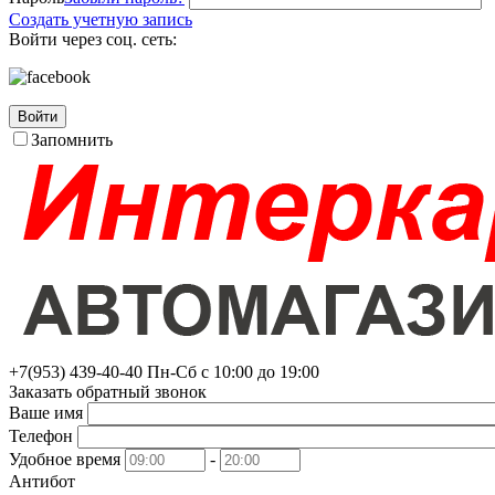
Создать учетную запись
Войти через соц. сеть:
Войти
Запомнить
+7(953)
439-40-40
Пн-Сб с 10:00 до 19:00
Заказать обратный звонок
Ваше имя
Телефон
Удобное время
-
Антибот