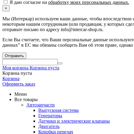
Я даю согласие на
обработку моих персональных данных.
×
Мы (Интеркар) используем ваши данные, чтобы впоследствии с
некоторым нашим сотрудникам (или продавцам, у которых сдела
отправьте письмо по адресу info@intercar-shop.ru.
Если Вы считаете, что Ваши персональные данные используютс
данных” в ЕС мы обязаны сообщить Вам об этом праве, однако
Отправить
Моя корзина
Корзина пуста
Корзина пуста
Корзина
Оформить заказ
Меню
Все товары
Автозапчасти
Выпускная система
Генераторы
Датчики и электрические клапаны
Двигатель
Коробки передач