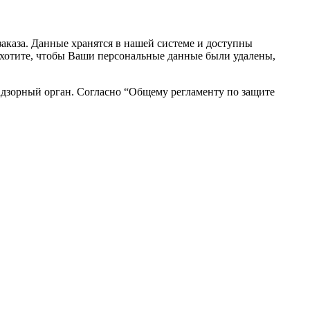
аказа. Данные хранятся в нашей системе и доступны
вы хотите, чтобы Ваши персональные данные были удалены,
адзорный орган. Согласно “Общему регламенту по защите