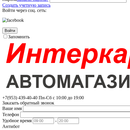
Создать учетную запись
Войти через соц. сеть:
Войти
Запомнить
+7(953)
439-40-40
Пн-Сб с 10:00 до 19:00
Заказать обратный звонок
Ваше имя
Телефон
Удобное время
-
Антибот