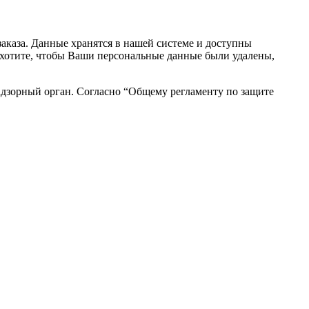
аказа. Данные хранятся в нашей системе и доступны
вы хотите, чтобы Ваши персональные данные были удалены,
адзорный орган. Согласно “Общему регламенту по защите