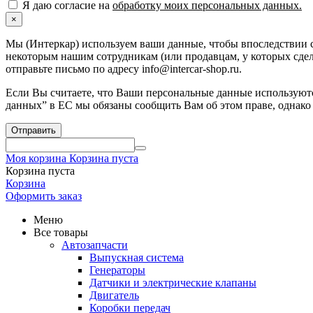
Я даю согласие на
обработку моих персональных данных.
×
Мы (Интеркар) используем ваши данные, чтобы впоследствии с
некоторым нашим сотрудникам (или продавцам, у которых сдела
отправьте письмо по адресу info@intercar-shop.ru.
Если Вы считаете, что Ваши персональные данные используютс
данных” в ЕС мы обязаны сообщить Вам об этом праве, однако
Отправить
Моя корзина
Корзина пуста
Корзина пуста
Корзина
Оформить заказ
Меню
Все товары
Автозапчасти
Выпускная система
Генераторы
Датчики и электрические клапаны
Двигатель
Коробки передач