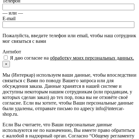
Телефон
— или —
E-mail
Пожалуйста, введите телефон или email, чтобы наш сотрудник
мог связаться с вами
Антибот
Я даю согласие на
обработку моих персональных данных.
×
Мы (Интеркар) используем ваши данные, чтобы впоследствии
связаться с Вами по поводу Вашего запроса или для
обсуждения заказа. Данные хранятся в нашей системе и
доступны некоторым нашим сотрудникам (или продавцам, у
которых сделан заказ) до тех пор, пока вы не отзовёте своё
согласие. Если вы хотите, чтобы Ваши персональные данные
были удалены, отправьте письмо по адресу info@intercar-
shop.ru.
Если Вы считаете, что Ваши персональные данные
используются не по назначению, Вы имеете право обратиться
с жалобой в надзорный орган. Согласно “Общему регламенту