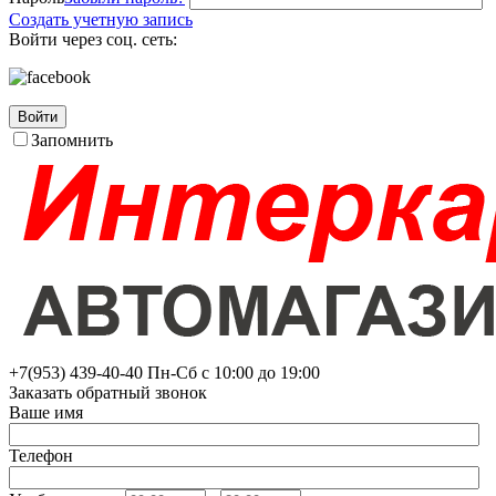
Создать учетную запись
Войти через соц. сеть:
Войти
Запомнить
+7(953)
439-40-40
Пн-Сб с 10:00 до 19:00
Заказать обратный звонок
Ваше имя
Телефон