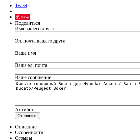
Tweet
Save
Поделиться
Имя вашего друга
Эл. почта вашего друга
Ваше имя
Ваша эл. почта
Ваше сообщение
Антибот
Отправить
Описание
Особенности
Отзывы