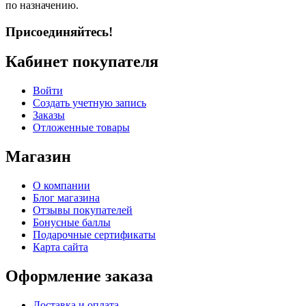
по назначению.
Присоединяйтесь!
Кабинет покупателя
Войти
Создать учетную запись
Заказы
Отложенные товары
Магазин
О компании
Блог магазина
Отзывы покупателей
Бонусные баллы
Подарочные сертификаты
Карта сайта
Оформление заказа
Доставка и оплата