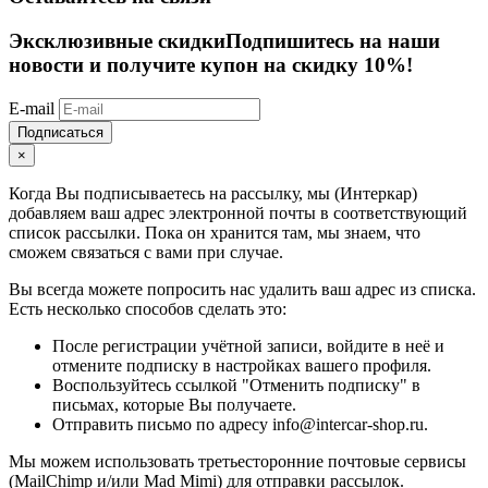
Эксклюзивные скидки
Подпишитесь на наши
новости и получите купон на скидку 10%!
E-mail
Подписаться
×
Когда Вы подписываетесь на рассылку, мы (Интеркар)
добавляем ваш адрес электронной почты в соответствующий
список рассылки. Пока он хранится там, мы знаем, что
сможем связаться с вами при случае.
Вы всегда можете попросить нас удалить ваш адрес из списка.
Есть несколько способов сделать это:
После регистрации учётной записи, войдите в неё и
отмените подписку в настройках вашего профиля.
Воспользуйтесь ссылкой "Отменить подписку" в
письмах, которые Вы получаете.
Отправить письмо по адресу info@intercar-shop.ru.
Мы можем использовать третьесторонние почтовые сервисы
(MailChimp и/или Mad Mimi) для отправки рассылок.