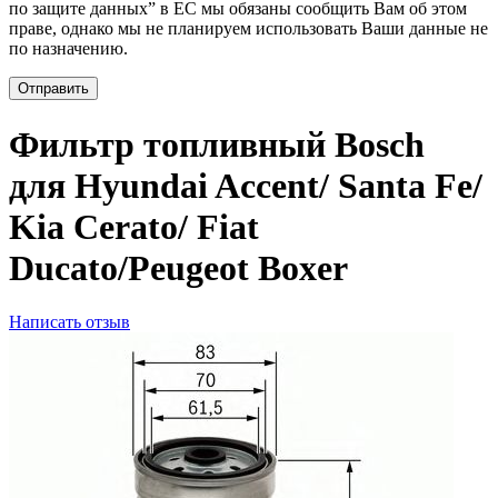
по защите данных” в ЕС мы обязаны сообщить Вам об этом
праве, однако мы не планируем использовать Ваши данные не
по назначению.
Отправить
Фильтр топливный Bosch
для Hyundai Accent/ Santa Fe/
Kia Cerato/ Fiat
Ducato/Peugeot Boxer
Написать отзыв