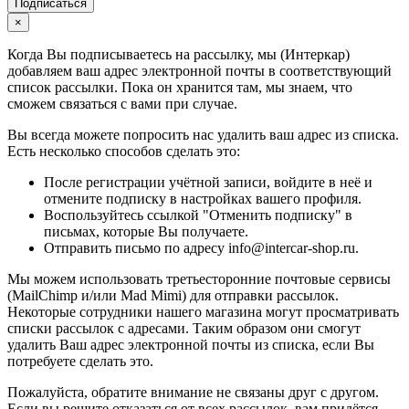
Подписаться
×
Когда Вы подписываетесь на рассылку, мы (Интеркар)
добавляем ваш адрес электронной почты в соответствующий
список рассылки. Пока он хранится там, мы знаем, что
сможем связаться с вами при случае.
Вы всегда можете попросить нас удалить ваш адрес из списка.
Есть несколько способов сделать это:
После регистрации учётной записи, войдите в неё и
отмените подписку в настройках вашего профиля.
Воспользуйтесь ссылкой "Отменить подписку" в
письмах, которые Вы получаете.
Отправить письмо по адресу info@intercar-shop.ru.
Мы можем использовать третьесторонние почтовые сервисы
(MailChimp и/или Mad Mimi) для отправки рассылок.
Некоторые сотрудники нашего магазина могут просматривать
списки рассылок с адресами. Таким образом они смогут
удалить Ваш адрес электронной почты из списка, если Вы
потребуете сделать это.
Пожалуйста, обратите внимание не связаны друг с другом.
Если вы решите отказаться от всех рассылок, вам придётся