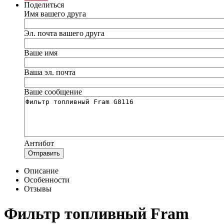
Поделиться
Имя вашего друга
Эл. почта вашего друга
Ваше имя
Ваша эл. почта
Ваше сообщение
Антибот
Отправить
Описание
Особенности
Отзывы
Фильтр топливный Fram