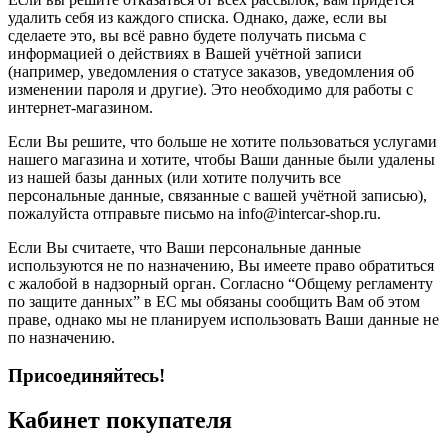
удалить себя из каждого списка. Однако, даже, если вы
сделаете это, вы всё равно будете получать письма с
информацией о действиях в Вашей учётной записи
(например, уведомления о статусе заказов, уведомления об
изменении пароля и другие). Это необходимо для работы с
интернет-магазином.
Если Вы решите, что больше не хотите пользоваться услугами
нашего магазина и хотите, чтобы Ваши данные были удалены
из нашей базы данных (или хотите получить все
персональные данные, связанные с вашей учётной записью),
пожалуйста отправьте письмо на info@intercar-shop.ru.
Если Вы считаете, что Ваши персональные данные
используются не по назначению, Вы имеете право обратиться
с жалобой в надзорный орган. Согласно “Общему регламенту
по защите данных” в ЕС мы обязаны сообщить Вам об этом
праве, однако мы не планируем использовать Ваши данные не
по назначению.
Присоединяйтесь!
Кабинет покупателя