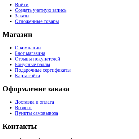
Войти
Создать учетную запись
Заказы
Отложенные товары
Магазин
О компании
Блог магазина
Отзывы покупателей
Бонусные баллы
Подарочные сертификаты
Карта сайта
Оформление заказа
Доставка и оплата
Возврат
Пункты самовывоза
Контакты