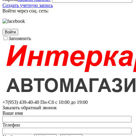
Создать учетную запись
Войти через соц. сеть:
Войти
Запомнить
+7(953)
439-40-40
Пн-Сб с 10:00 до 19:00
Заказать обратный звонок
Ваше имя
Телефон