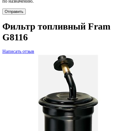
по назначению.
Отправить
Фильтр топливный Fram
G8116
Написать отзыв