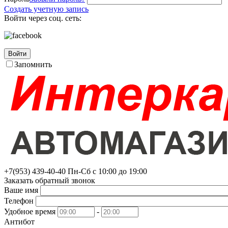
Создать учетную запись
Войти через соц. сеть:
Войти
Запомнить
+7(953)
439-40-40
Пн-Сб с 10:00 до 19:00
Заказать обратный звонок
Ваше имя
Телефон
Удобное время
-
Антибот