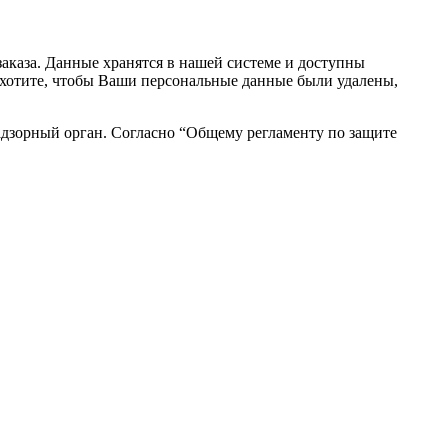
аказа. Данные хранятся в нашей системе и доступны
вы хотите, чтобы Ваши персональные данные были удалены,
адзорный орган. Согласно “Общему регламенту по защите