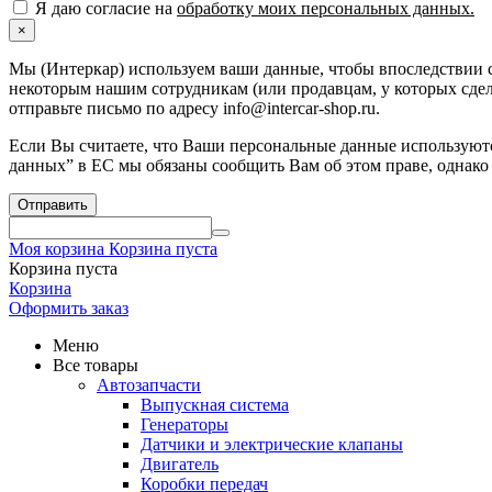
Я даю согласие на
обработку моих персональных данных.
×
Мы (Интеркар) используем ваши данные, чтобы впоследствии с
некоторым нашим сотрудникам (или продавцам, у которых сдела
отправьте письмо по адресу info@intercar-shop.ru.
Если Вы считаете, что Ваши персональные данные используютс
данных” в ЕС мы обязаны сообщить Вам об этом праве, однако
Отправить
Моя корзина
Корзина пуста
Корзина пуста
Корзина
Оформить заказ
Меню
Все товары
Автозапчасти
Выпускная система
Генераторы
Датчики и электрические клапаны
Двигатель
Коробки передач