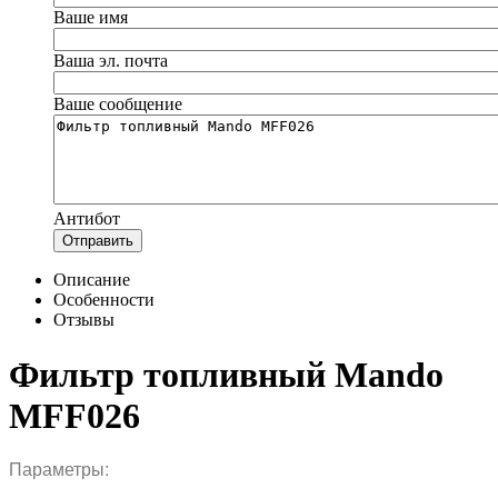
Ваше имя
Ваша эл. почта
Ваше сообщение
Антибот
Отправить
Описание
Особенности
Отзывы
Фильтр топливный Mando
MFF026
Параметры: