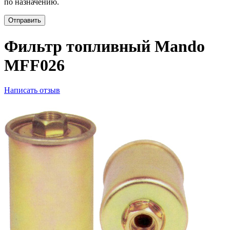
по назначению.
Отправить
Фильтр топливный Mando
MFF026
Написать отзыв