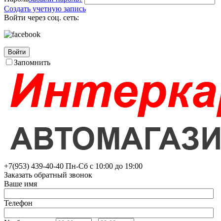
Создать учетную запись
Войти через соц. сеть:
Войти
Запомнить
+7(953)
439-40-40
Пн-Сб с 10:00 до 19:00
Заказать обратный звонок
Ваше имя
Телефон