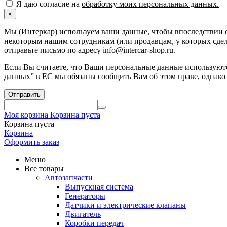
Я даю согласие на
обработку моих персональных данных.
×
Мы (Интеркар) используем ваши данные, чтобы впоследствии с
некоторым нашим сотрудникам (или продавцам, у которых сдела
отправьте письмо по адресу info@intercar-shop.ru.
Если Вы считаете, что Ваши персональные данные используютс
данных” в ЕС мы обязаны сообщить Вам об этом праве, однако
Отправить
Моя корзина
Корзина пуста
Корзина пуста
Корзина
Оформить заказ
Меню
Все товары
Автозапчасти
Выпускная система
Генераторы
Датчики и электрические клапаны
Двигатель
Коробки передач