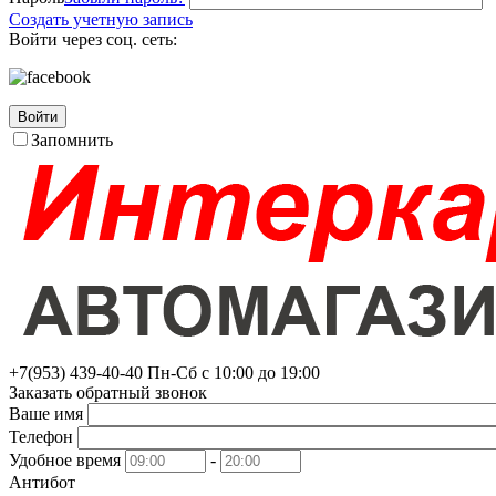
Создать учетную запись
Войти через соц. сеть:
Войти
Запомнить
+7(953)
439-40-40
Пн-Сб с 10:00 до 19:00
Заказать обратный звонок
Ваше имя
Телефон
Удобное время
-
Антибот