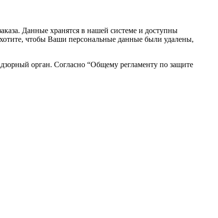
аказа. Данные хранятся в нашей системе и доступны
вы хотите, чтобы Ваши персональные данные были удалены,
адзорный орган. Согласно “Общему регламенту по защите