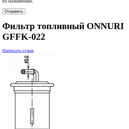
по назначению.
Отправить
Фильтр топливный ONNURI
GFFK-022
Написать отзыв