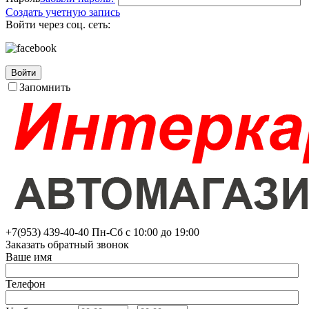
Создать учетную запись
Войти через соц. сеть:
Войти
Запомнить
+7(953)
439-40-40
Пн-Сб с 10:00 до 19:00
Заказать обратный звонок
Ваше имя
Телефон