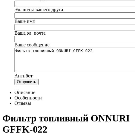
Эл. почта вашего друга
Ваше имя
Ваша эл. почта
Ваше сообщение
Антибот
Отправить
Описание
Особенности
Отзывы
Фильтр топливный ONNURI
GFFK-022