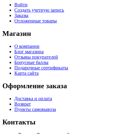
Войти
Создать учетную запись
Заказы
Отложенные товары
Магазин
О компании
Блог магазина
Отзывы покупателей
Бонусные баллы
Подарочные сертификаты
Карта сайта
Оформление заказа
Доставка и оплата
Возврат
Пункты самовывоза
Контакты