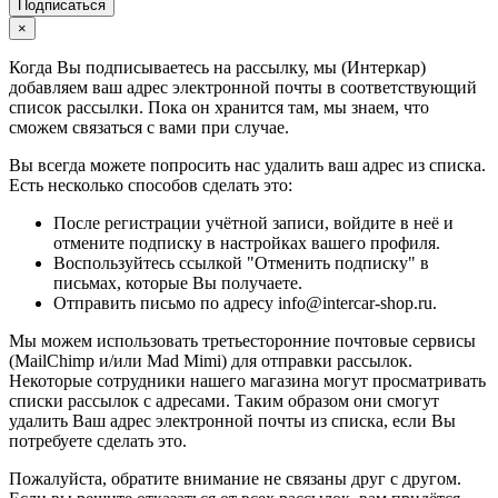
Подписаться
×
Когда Вы подписываетесь на рассылку, мы (Интеркар)
добавляем ваш адрес электронной почты в соответствующий
список рассылки. Пока он хранится там, мы знаем, что
сможем связаться с вами при случае.
Вы всегда можете попросить нас удалить ваш адрес из списка.
Есть несколько способов сделать это:
После регистрации учётной записи, войдите в неё и
отмените подписку в настройках вашего профиля.
Воспользуйтесь ссылкой "Отменить подписку" в
письмах, которые Вы получаете.
Отправить письмо по адресу info@intercar-shop.ru.
Мы можем использовать третьесторонние почтовые сервисы
(MailChimp и/или Mad Mimi) для отправки рассылок.
Некоторые сотрудники нашего магазина могут просматривать
списки рассылок с адресами. Таким образом они смогут
удалить Ваш адрес электронной почты из списка, если Вы
потребуете сделать это.
Пожалуйста, обратите внимание не связаны друг с другом.