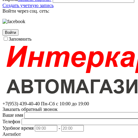
Создать учетную запись
Войти через соц. сеть:
Войти
Запомнить
+7(953)
439-40-40
Пн-Сб с 10:00 до 19:00
Заказать обратный звонок
Ваше имя
Телефон
Удобное время
-
Антибот