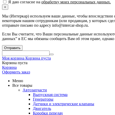
Я даю согласие на
обработку моих персональных данных.
×
Мы (Интеркар) используем ваши данные, чтобы впоследствии с
некоторым нашим сотрудникам (или продавцам, у которых сдела
отправьте письмо по адресу info@intercar-shop.ru.
Если Вы считаете, что Ваши персональные данные используютс
данных” в ЕС мы обязаны сообщить Вам об этом праве, однако
Отправить
Моя корзина
Корзина пуста
Корзина пуста
Корзина
Оформить заказ
Меню
Все товары
Автозапчасти
Выпускная система
Генераторы
Датчики и электрические клапаны
Двигатель
Коробки передач