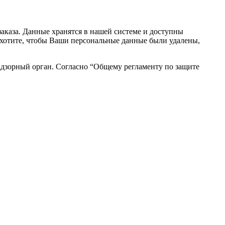
аказа. Данные хранятся в нашей системе и доступны
вы хотите, чтобы Ваши персональные данные были удалены,
адзорный орган. Согласно “Общему регламенту по защите