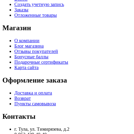
Создать учетную запись
Заказы
Отложенные товары
Магазин
О компании
Блог магазина
Отзывы покупателей
Бонусные баллы
Подарочные сертификаты
Карта сайта
Оформление заказа
Доставка и оплата
Возврат
Пункты самовывоза
Контакты
г. Тула, ул. Тимирязева, д.2