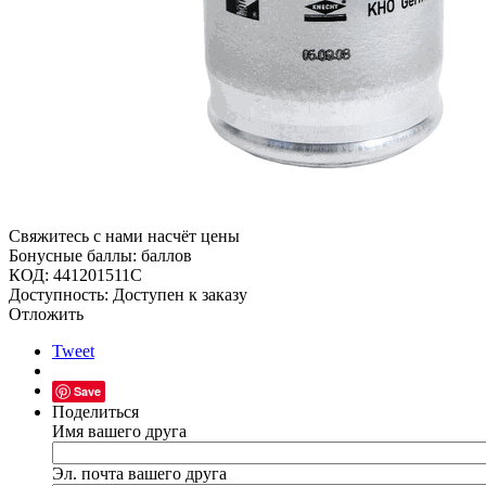
Свяжитесь с нами насчёт цены
Бонусные баллы:
баллов
КОД:
441201511C
Доступность:
Доступен к заказу
Отложить
Tweet
Save
Поделиться
Имя вашего друга
Эл. почта вашего друга