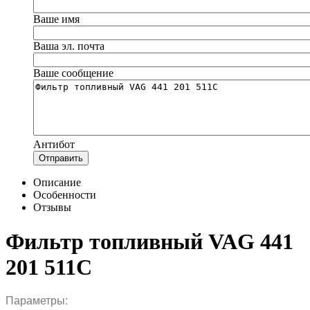
Ваше имя
Ваша эл. почта
Ваше сообщение
Антибот
Отправить
Описание
Особенности
Отзывы
Фильтр топливный VAG 441
201 511C
Параметры: