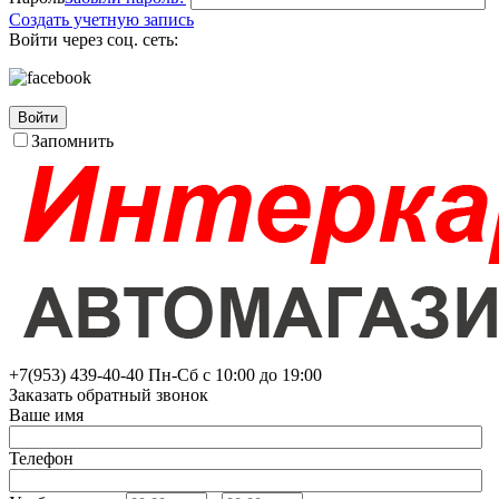
Создать учетную запись
Войти через соц. сеть:
Войти
Запомнить
+7(953)
439-40-40
Пн-Сб с 10:00 до 19:00
Заказать обратный звонок
Ваше имя
Телефон