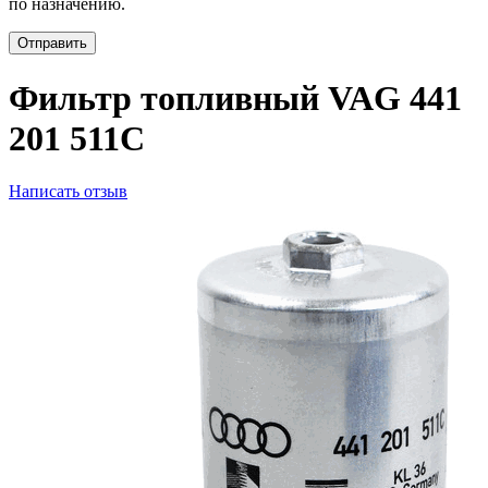
по назначению.
Отправить
Фильтр топливный VAG 441
201 511C
Написать отзыв