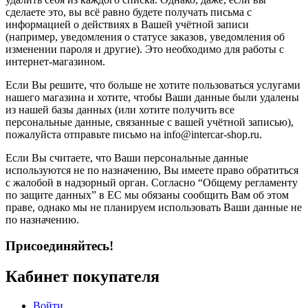
сделаете это, вы всё равно будете получать письма с
информацией о действиях в Вашей учётной записи
(например, уведомления о статусе заказов, уведомления об
изменении пароля и другие). Это необходимо для работы с
интернет-магазином.
Если Вы решите, что больше не хотите пользоваться услугами
нашего магазина и хотите, чтобы Ваши данные были удалены
из нашей базы данных (или хотите получить все
персональные данные, связанные с вашей учётной записью),
пожалуйста отправьте письмо на info@intercar-shop.ru.
Если Вы считаете, что Ваши персональные данные
используются не по назначению, Вы имеете право обратиться
с жалобой в надзорный орган. Согласно “Общему регламенту
по защите данных” в ЕС мы обязаны сообщить Вам об этом
праве, однако мы не планируем использовать Ваши данные не
по назначению.
Присоединяйтесь!
Кабинет покупателя
Войти