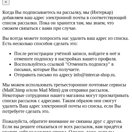
×
Когда Вы подписываетесь на рассылку, мы (Интеркар)
добавляем ваш адрес электронной почты в соответствующий
список рассылки. Пока он хранится там, мы знаем, что
сможем связаться с вами при случае.
Вы всегда можете попросить нас удалить ваш адрес из списка.
Есть несколько способов сделать это:
После регистрации учётной записи, войдите в неё и
отмените подписку в настройках вашего профиля.
Воспользуйтесь ссылкой "Отменить подписку" в
письмах, которые Вы получаете.
Отправить письмо по адресу info@intercar-shop.ru.
Мы можем использовать третьесторонние почтовые сервисы
(MailChimp и/или Mad Mimi) для отправки рассылок.
Некоторые сотрудники нашего магазина могут просматривать
списки рассылок с адресами. Таким образом они смогут
удалить Ваш адрес электронной почты из списка, если Вы
потребуете сделать это.
Пожалуйста, обратите внимание не связаны друг с другом.
Если вы решите отказаться от всех рассылок, вам придётся
удалить себя из каждого списка. Однако, даже, если вы