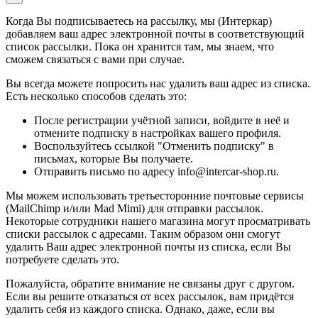
Когда Вы подписываетесь на рассылку, мы (Интеркар)
добавляем ваш адрес электронной почты в соответствующий
список рассылки. Пока он хранится там, мы знаем, что
сможем связаться с вами при случае.
Вы всегда можете попросить нас удалить ваш адрес из списка.
Есть несколько способов сделать это:
После регистрации учётной записи, войдите в неё и
отмените подписку в настройках вашего профиля.
Воспользуйтесь ссылкой "Отменить подписку" в
письмах, которые Вы получаете.
Отправить письмо по адресу info@intercar-shop.ru.
Мы можем использовать третьесторонние почтовые сервисы
(MailChimp и/или Mad Mimi) для отправки рассылок.
Некоторые сотрудники нашего магазина могут просматривать
списки рассылок с адресами. Таким образом они смогут
удалить Ваш адрес электронной почты из списка, если Вы
потребуете сделать это.
Пожалуйста, обратите внимание не связаны друг с другом.
Если вы решите отказаться от всех рассылок, вам придётся
удалить себя из каждого списка. Однако, даже, если вы