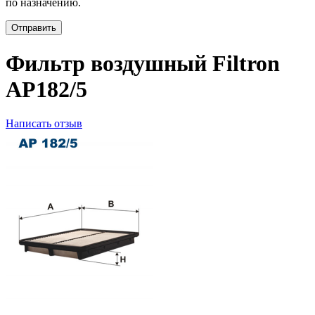
по назначению.
Отправить
Фильтр воздушный Filtron
AP182/5
Написать отзыв