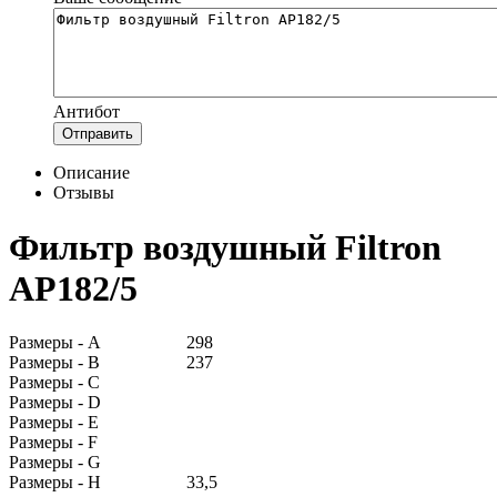
Антибот
Отправить
Описание
Отзывы
Фильтр воздушный Filtron
AP182/5
Размеры - A
298
Размеры - B
237
Размеры - C
Размеры - D
Размеры - E
Размеры - F
Размеры - G
Размеры - H
33,5