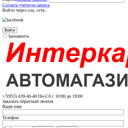
Создать учетную запись
Войти через соц. сеть:
Войти
Запомнить
+7(953)
439-40-40
Пн-Сб с 10:00 до 19:00
Заказать обратный звонок
Ваше имя
Телефон