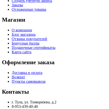
Создать учетную запись
Заказы
Отложенные товары
Магазин
О компании
Блог магазина
Отзывы покупателей
Бонусные баллы
Подарочные сертификаты
Карта сайта
Оформление заказа
Доставка и оплата
Возврат
Пункты самовывоза
Контакты
г. Тула, ул. Тимирязева, д.2
8-953-439-40-40