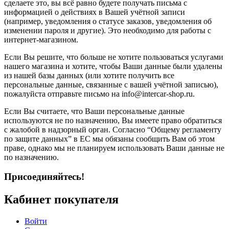
сделаете это, вы всё равно будете получать письма с
информацией о действиях в Вашей учётной записи
(например, уведомления о статусе заказов, уведомления об
изменении пароля и другие). Это необходимо для работы с
интернет-магазином.
Если Вы решите, что больше не хотите пользоваться услугами
нашего магазина и хотите, чтобы Ваши данные были удалены
из нашей базы данных (или хотите получить все
персональные данные, связанные с вашей учётной записью),
пожалуйста отправьте письмо на info@intercar-shop.ru.
Если Вы считаете, что Ваши персональные данные
используются не по назначению, Вы имеете право обратиться
с жалобой в надзорный орган. Согласно “Общему регламенту
по защите данных” в ЕС мы обязаны сообщить Вам об этом
праве, однако мы не планируем использовать Ваши данные не
по назначению.
Присоединяйтесь!
Кабинет покупателя
Войти