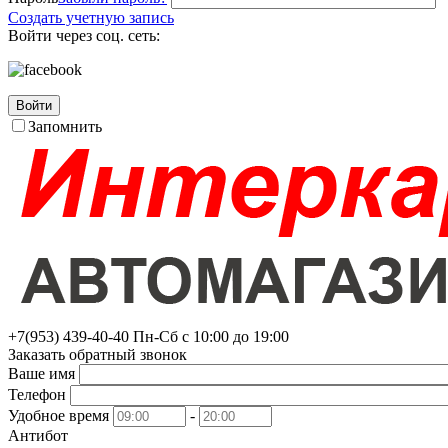
Создать учетную запись
Войти через соц. сеть:
Войти
Запомнить
+7(953)
439-40-40
Пн-Сб с 10:00 до 19:00
Заказать обратный звонок
Ваше имя
Телефон
Удобное время
-
Антибот