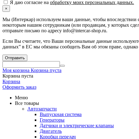
Я даю согласие на
обработку моих персональных данных.
×
Мы (Интеркар) используем ваши данные, чтобы впоследствии с
некоторым нашим сотрудникам (или продавцам, у которых сдела
отправьте письмо по адресу info@intercar-shop.ru.
Если Вы считаете, что Ваши персональные данные используютс
данных” в ЕС мы обязаны сообщить Вам об этом праве, однако
Отправить
Моя корзина
Корзина пуста
Корзина пуста
Корзина
Оформить заказ
Меню
Все товары
Автозапчасти
Выпускная система
Генераторы
Датчики и электрические клапаны
Двигатель
Коробки передач