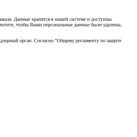
аказа. Данные хранятся в нашей системе и доступны
вы хотите, чтобы Ваши персональные данные были удалены,
адзорный орган. Согласно “Общему регламенту по защите