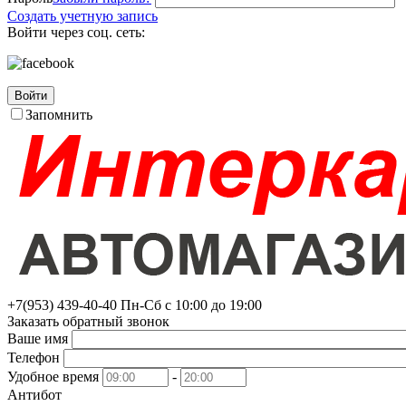
Создать учетную запись
Войти через соц. сеть:
Войти
Запомнить
+7(953)
439-40-40
Пн-Сб с 10:00 до 19:00
Заказать обратный звонок
Ваше имя
Телефон
Удобное время
-
Антибот