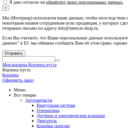
Я даю согласие на
обработку моих персональных данных.
×
Мы (Интеркар) используем ваши данные, чтобы впоследствии с
некоторым нашим сотрудникам (или продавцам, у которых сдела
отправьте письмо по адресу info@intercar-shop.ru.
Если Вы считаете, что Ваши персональные данные используютс
данных” в ЕС мы обязаны сообщить Вам об этом праве, однако
Отправить
Моя корзина
Корзина пуста
Корзина пуста
Корзина
Оформить заказ
Меню
Все товары
Автозапчасти
Выпускная система
Генераторы
Датчики и электрические клапаны
Двигатель
Коробки передач