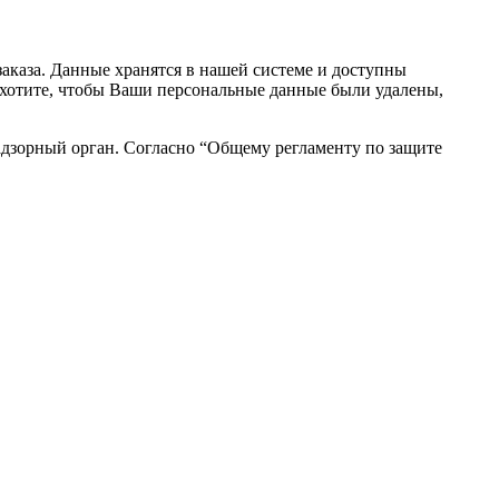
аказа. Данные хранятся в нашей системе и доступны
вы хотите, чтобы Ваши персональные данные были удалены,
адзорный орган. Согласно “Общему регламенту по защите