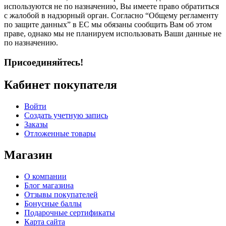
используются не по назначению, Вы имеете право обратиться
с жалобой в надзорный орган. Согласно “Общему регламенту
по защите данных” в ЕС мы обязаны сообщить Вам об этом
праве, однако мы не планируем использовать Ваши данные не
по назначению.
Присоединяйтесь!
Кабинет покупателя
Войти
Создать учетную запись
Заказы
Отложенные товары
Магазин
О компании
Блог магазина
Отзывы покупателей
Бонусные баллы
Подарочные сертификаты
Карта сайта