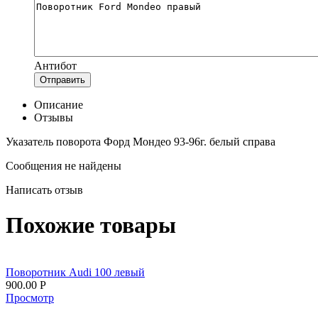
Антибот
Отправить
Описание
Отзывы
Указатель поворота
Форд Мондео 93-96г. белый справа
Сообщения не найдены
Написать отзыв
Похожие товары
Поворотник Audi 100 левый
900.00
Р
Просмотр