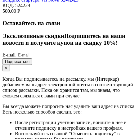
КОД:
524229
500.00
Р
Оставайтесь на связи
Эксклюзивные скидки
Подпишитесь на наши
новости и получите купон на скидку 10%!
E-mail
Подписаться
×
Когда Вы подписываетесь на рассылку, мы (Интеркар)
добавляем ваш адрес электронной почты в соответствующий
список рассылки. Пока он хранится там, мы знаем, что
сможем связаться с вами при случае.
Вы всегда можете попросить нас удалить ваш адрес из списка.
Есть несколько способов сделать это:
После регистрации учётной записи, войдите в неё и
отмените подписку в настройках вашего профиля.
Воспользуйтесь ссылкой "Отменить подписку" в