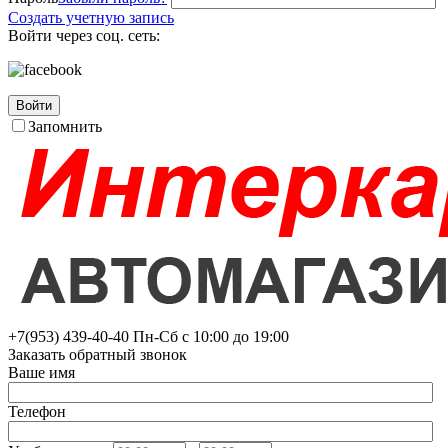
Создать учетную запись
Войти через соц. сеть:
Войти
Запомнить
+7(953)
439-40-40
Пн-Сб с 10:00 до 19:00
Заказать обратный звонок
Ваше имя
Телефон