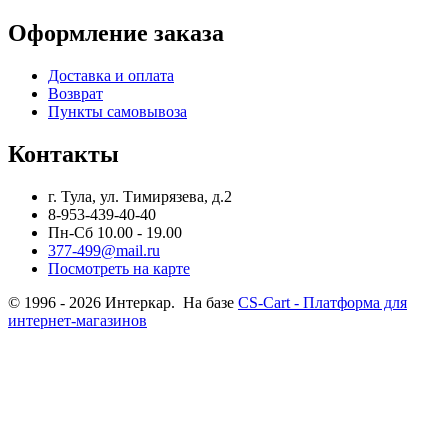
Оформление заказа
Доставка и оплата
Возврат
Пункты самовывоза
Контакты
г. Тула, ул. Тимирязева, д.2
8-953-439-40-40
Пн-Сб 10.00 - 19.00
377-499@mail.ru
Посмотреть на карте
© 1996 - 2026 Интеркар. На базе
CS-Cart - Платформа для
интернет-магазинов