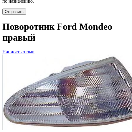
по назначению.
Отправить
Поворотник Ford Mondeo
правый
Написать отзыв