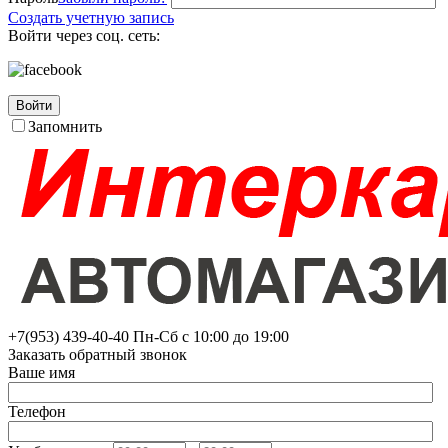
Создать учетную запись
Войти через соц. сеть:
Войти
Запомнить
+7(953)
439-40-40
Пн-Сб с 10:00 до 19:00
Заказать обратный звонок
Ваше имя
Телефон