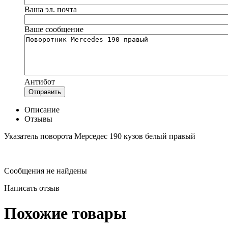
Ваша эл. почта
Ваше сообщение
Антибот
Отправить
Описание
Отзывы
Указатель поворота Мерседес 190 кузов
белый правый
Сообщения не найдены
Написать отзыв
Похожие товары