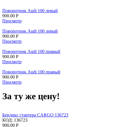
Поворотник Audi 100 левый
900.00
Р
Просмотр
Поворотник Audi 100 левый
900.00
Р
Просмотр
Поворотник Audi 100 правый
900.00
Р
Просмотр
Поворотник Audi 100 правый
900.00
Р
Просмотр
За ту же цену!
Бендикс стартера CARGO 136723
КОД:
136723
900.00
Р