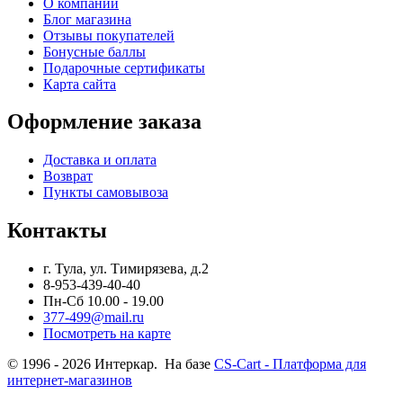
О компании
Блог магазина
Отзывы покупателей
Бонусные баллы
Подарочные сертификаты
Карта сайта
Оформление заказа
Доставка и оплата
Возврат
Пункты самовывоза
Контакты
г. Тула, ул. Тимирязева, д.2
8-953-439-40-40
Пн-Сб 10.00 - 19.00
377-499@mail.ru
Посмотреть на карте
© 1996 - 2026 Интеркар. На базе
CS-Cart - Платформа для
интернет-магазинов