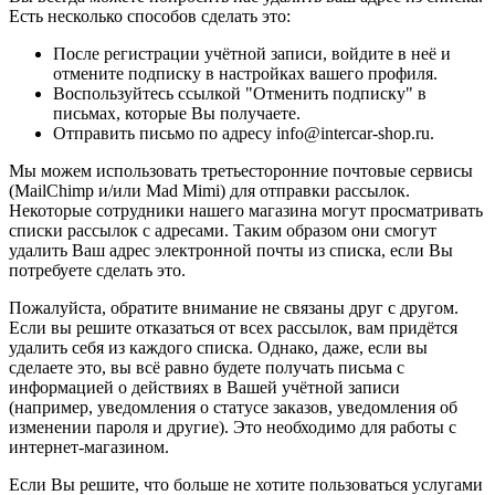
Есть несколько способов сделать это:
После регистрации учётной записи, войдите в неё и
отмените подписку в настройках вашего профиля.
Воспользуйтесь ссылкой "Отменить подписку" в
письмах, которые Вы получаете.
Отправить письмо по адресу info@intercar-shop.ru.
Мы можем использовать третьесторонние почтовые сервисы
(MailChimp и/или Mad Mimi) для отправки рассылок.
Некоторые сотрудники нашего магазина могут просматривать
списки рассылок с адресами. Таким образом они смогут
удалить Ваш адрес электронной почты из списка, если Вы
потребуете сделать это.
Пожалуйста, обратите внимание не связаны друг с другом.
Если вы решите отказаться от всех рассылок, вам придётся
удалить себя из каждого списка. Однако, даже, если вы
сделаете это, вы всё равно будете получать письма с
информацией о действиях в Вашей учётной записи
(например, уведомления о статусе заказов, уведомления об
изменении пароля и другие). Это необходимо для работы с
интернет-магазином.
Если Вы решите, что больше не хотите пользоваться услугами