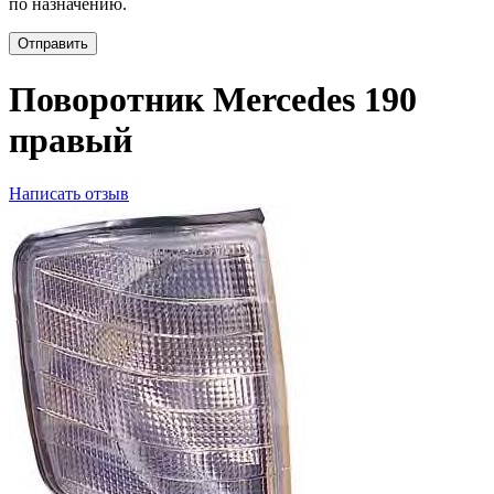
по назначению.
Отправить
Поворотник Mercedes 190
правый
Написать отзыв