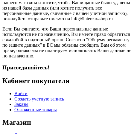
нашего магазина и хотите, чтобы Ваши данные были удалены
из нашей базы данных (или хотите получить все
персональные данные, связанные с вашей учётной записью),
пожалуйста отправьте письмо на info@intercar-shop.ru.
Если Вы считаете, что Ваши персональные данные
используются не по назначению, Вы имеете право обратиться
с жалобой в надзорный орган. Согласно “Общему регламенту
по защите данных” в ЕС мы обязаны сообщить Вам об этом
праве, однако мы не планируем использовать Ваши данные не
по назначению.
Присоединяйтесь!
Кабинет покупателя
Войти
Создать учетную запись
Заказы
Отложенные товары
Магазин