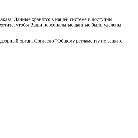
аказа. Данные хранятся в нашей системе и доступны
вы хотите, чтобы Ваши персональные данные были удалены,
адзорный орган. Согласно “Общему регламенту по защите