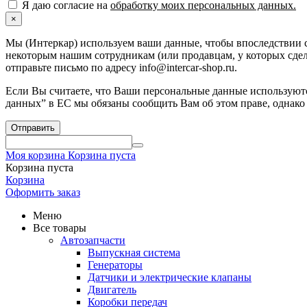
Я даю согласие на
обработку моих персональных данных.
×
Мы (Интеркар) используем ваши данные, чтобы впоследствии с
некоторым нашим сотрудникам (или продавцам, у которых сдела
отправьте письмо по адресу info@intercar-shop.ru.
Если Вы считаете, что Ваши персональные данные используютс
данных” в ЕС мы обязаны сообщить Вам об этом праве, однако
Отправить
Моя корзина
Корзина пуста
Корзина пуста
Корзина
Оформить заказ
Меню
Все товары
Автозапчасти
Выпускная система
Генераторы
Датчики и электрические клапаны
Двигатель
Коробки передач