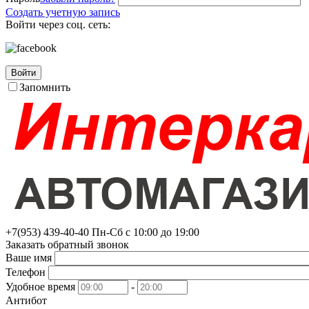
Создать учетную запись
Войти через соц. сеть:
Войти
Запомнить
+7(953)
439-40-40
Пн-Сб с 10:00 до 19:00
Заказать обратный звонок
Ваше имя
Телефон
Удобное время
-
Антибот