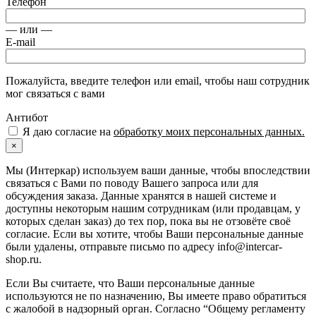
Телефон
— или —
E-mail
Пожалуйста, введите телефон или email, чтобы наш сотрудник
мог связаться с вами
Антибот
Я даю согласие на
обработку моих персональных данных.
×
Мы (Интеркар) используем ваши данные, чтобы впоследствии
связаться с Вами по поводу Вашего запроса или для
обсуждения заказа. Данные хранятся в нашей системе и
доступны некоторым нашим сотрудникам (или продавцам, у
которых сделан заказ) до тех пор, пока вы не отзовёте своё
согласие. Если вы хотите, чтобы Ваши персональные данные
были удалены, отправьте письмо по адресу info@intercar-
shop.ru.
Если Вы считаете, что Ваши персональные данные
используются не по назначению, Вы имеете право обратиться
с жалобой в надзорный орган. Согласно “Общему регламенту