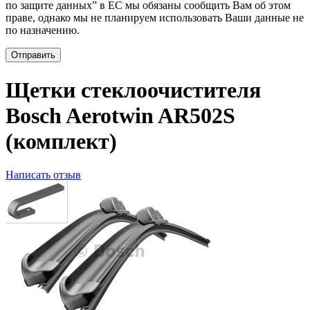
по защите данных” в ЕС мы обязаны сообщить Вам об этом
праве, однако мы не планируем использовать Ваши данные не
по назначению.
Отправить
Щетки стеклоочистителя
Bosch Aerotwin AR502S
(комплект)
Написать отзыв