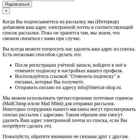
Подписаться
×
Когда Вы подписываетесь на рассылку, мы (Интеркар)
добавляем ваш адрес электронной почты в соответствующий
список рассылки. Пока он хранится там, мы знаем, что
сможем связаться с вами при случае.
Вы всегда можете попросить нас удалить ваш адрес из списка.
Есть несколько способов сделать это:
После регистрации учётной записи, войдите в неё и
отмените подписку в настройках вашего профиля.
Воспользуйтесь ссылкой "Отменить подписку" в
письмах, которые Вы получаете.
Отправить письмо по адресу info@intercar-shop.ru.
Мы можем использовать третьесторонние почтовые сервисы
(MailChimp и/или Mad Mimi) для отправки рассылок.
Некоторые сотрудники нашего магазина могут просматривать
списки рассылок с адресами. Таким образом они смогут
удалить Ваш адрес электронной почты из списка, если Вы
потребуете сделать это.
Пожалуйста, обратите внимание не связаны друг с другом.