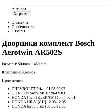
Антибот
Отправить
Описание
Особенности
Отзывы
Дворники комплект Bosch
Aerotwin AR502S
Размеры: 500mm + 450 mm
Крепление: Крючок
Применение
CHEVROLET Prizm 01.98-09.02
CITROEN Saxo [S8] 02.96-09.03
HONDA Civic [EJ/EK/EM] 10.95-02.01
HONDA HR-V [GH] 12.98-12.05
HONDA Insight [ZE] 08.00-12.06