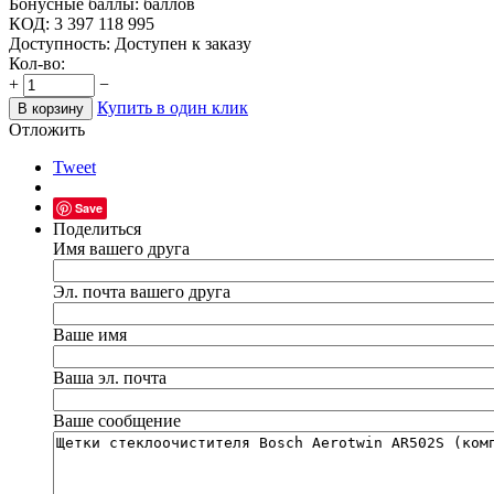
Бонусные баллы:
баллов
КОД:
3 397 118 995
Доступность:
Доступен к заказу
Кол-во:
+
−
Купить в один клик
В корзину
Отложить
Tweet
Save
Поделиться
Имя вашего друга
Эл. почта вашего друга
Ваше имя
Ваша эл. почта
Ваше сообщение