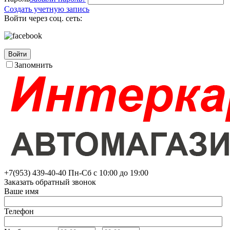
Создать учетную запись
Войти через соц. сеть:
Войти
Запомнить
+7(953)
439-40-40
Пн-Сб с 10:00 до 19:00
Заказать обратный звонок
Ваше имя
Телефон