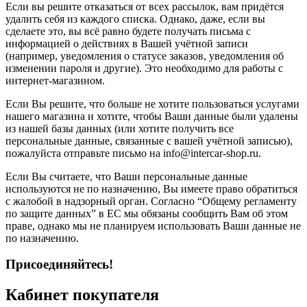
Если вы решите отказаться от всех рассылок, вам придётся
удалить себя из каждого списка. Однако, даже, если вы
сделаете это, вы всё равно будете получать письма с
информацией о действиях в Вашей учётной записи
(например, уведомления о статусе заказов, уведомления об
изменении пароля и другие). Это необходимо для работы с
интернет-магазином.
Если Вы решите, что больше не хотите пользоваться услугами
нашего магазина и хотите, чтобы Ваши данные были удалены
из нашей базы данных (или хотите получить все
персональные данные, связанные с вашей учётной записью),
пожалуйста отправьте письмо на info@intercar-shop.ru.
Если Вы считаете, что Ваши персональные данные
используются не по назначению, Вы имеете право обратиться
с жалобой в надзорный орган. Согласно “Общему регламенту
по защите данных” в ЕС мы обязаны сообщить Вам об этом
праве, однако мы не планируем использовать Ваши данные не
по назначению.
Присоединяйтесь!
Кабинет покупателя