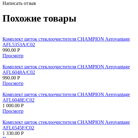
Написать отзыв
Похожие товары
Комплект щеток стеклоочистителя CHAMPION Aerovantage
AFL5353A/C02
990.00
Р
Просмотр
Комплект щеток стеклоочистителя CHAMPION Aerovantage
AFL6048A/C02
990.00
Р
Просмотр
Комплект щеток стеклоочистителя CHAMPION Aerovantage
AFL6048E/C02
1 000.00
Р
Просмотр
Комплект щеток стеклоочистителя CHAMPION Aerovantage
AFL6545F/C02
1 330.00
Р