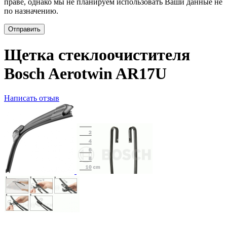
праве, однако мы не планируем использовать Ваши данные не
по назначению.
Отправить
Щетка стеклоочистителя
Bosch Aerotwin AR17U
Написать отзыв