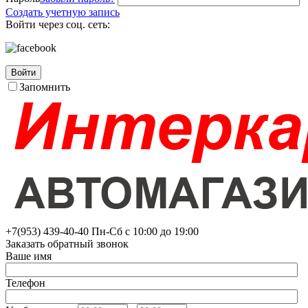
Создать учетную запись
Войти через соц. сеть:
Войти
Запомнить
+7(953)
439-40-40
Пн-Сб с 10:00 до 19:00
Заказать обратный звонок
Ваше имя
Телефон