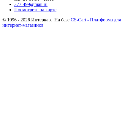
377-499@mail.ru
Посмотреть на карте
© 1996 - 2026 Интеркар. На базе
CS-Cart - Платформа для
интернет-магазинов