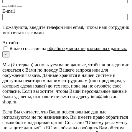
— или —
E-mail
Пожалуйста, введите телефон или email, чтобы наш сотрудник
мог связаться с вами
Антибот
Я даю согласие на
обработку моих персональных данных.
×
Мы (Интеркар) используем ваши данные, чтобы впоследствии
связаться с Вами по поводу Вашего запроса или для
обсуждения заказа. Данные хранятся в нашей системе и
доступны некоторым нашим сотрудникам (или продавцам, у
которых сделан заказ) до тех пор, пока вы не отзовёте своё
согласие. Если вы хотите, чтобы Ваши персональные данные
были удалены, отправьте письмо по адресу info@intercar-
shop.ru.
Если Вы считаете, что Ваши персональные данные
используются не по назначению, Вы имеете право обратиться
с жалобой в надзорный орган. Согласно “Общему регламенту
по защите данных” в ЕС мы обязаны сообщить Вам об этом