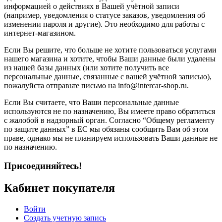
информацией о действиях в Вашей учётной записи
(например, уведомления о статусе заказов, уведомления об
изменении пароля и другие). Это необходимо для работы с
интернет-магазином.
Если Вы решите, что больше не хотите пользоваться услугами
нашего магазина и хотите, чтобы Ваши данные были удалены
из нашей базы данных (или хотите получить все
персональные данные, связанные с вашей учётной записью),
пожалуйста отправьте письмо на info@intercar-shop.ru.
Если Вы считаете, что Ваши персональные данные
используются не по назначению, Вы имеете право обратиться
с жалобой в надзорный орган. Согласно “Общему регламенту
по защите данных” в ЕС мы обязаны сообщить Вам об этом
праве, однако мы не планируем использовать Ваши данные не
по назначению.
Присоединяйтесь!
Кабинет покупателя
Войти
Создать учетную запись