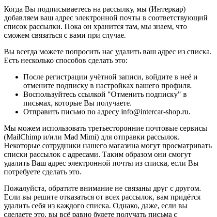
Когда Вы подписываетесь на рассылку, мы (Интеркар)
добавляем ваш адрес электронной почты в соответствующий
список рассылки. Пока он хранится там, мы знаем, что
сможем связаться с вами при случае.
Вы всегда можете попросить нас удалить ваш адрес из списка.
Есть несколько способов сделать это:
После регистрации учётной записи, войдите в неё и
отмените подписку в настройках вашего профиля.
Воспользуйтесь ссылкой "Отменить подписку" в
письмах, которые Вы получаете.
Отправить письмо по адресу info@intercar-shop.ru.
Мы можем использовать третьесторонние почтовые сервисы
(MailChimp и/или Mad Mimi) для отправки рассылок.
Некоторые сотрудники нашего магазина могут просматривать
списки рассылок с адресами. Таким образом они смогут
удалить Ваш адрес электронной почты из списка, если Вы
потребуете сделать это.
Пожалуйста, обратите внимание не связаны друг с другом.
Если вы решите отказаться от всех рассылок, вам придётся
удалить себя из каждого списка. Однако, даже, если вы
сделаете это, вы всё равно будете получать письма с