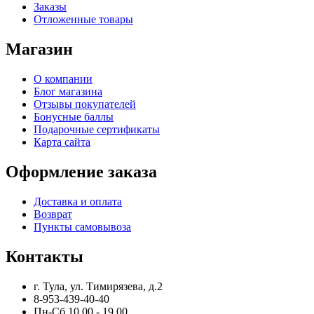
Заказы
Отложенные товары
Магазин
О компании
Блог магазина
Отзывы покупателей
Бонусные баллы
Подарочные сертификаты
Карта сайта
Оформление заказа
Доставка и оплата
Возврат
Пункты самовывоза
Контакты
г. Тула, ул. Тимирязева, д.2
8-953-439-40-40
Пн-Сб 10.00 - 19.00