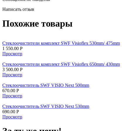
Написать отзыв
Похожие товары
Стеклоочистители комплект SWF Visioflex 530mm/ 475mm
1 550.00
Р
Просмотр
Стеклоочистители комплект SWF Visioflex 650mm/ 430mm
3 500.00
Р
Просмотр
Стеклоочиститель SWF VISIO Next 500mm
670.00
Р
Просмотр
Стеклоочиститель SWF VISIO Next 530mm
690.00
Р
Просмотр