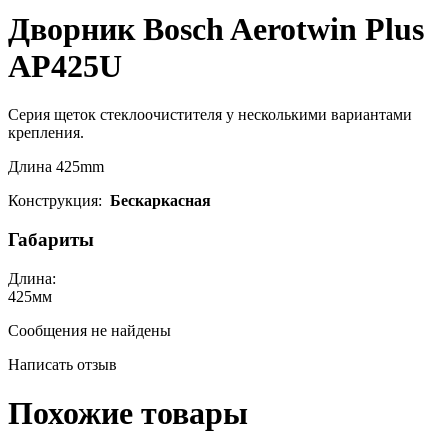
Дворник Bosch Aerotwin Plus
AP425U
Серия щеток стеклоочистителя у несколькими вариантами
крепления.
Длина 425mm
Конструкция:
Бескаркасная
Габариты
Длина:
425
мм
Сообщения не найдены
Написать отзыв
Похожие товары