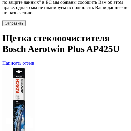
по защите данных” в ЕС мы обязаны сообщить Вам об этом
праве, однако мы не планируем использовать Ваши данные не
по назначению.
Отправить
Щетка стеклоочистителя
Bosch Aerotwin Plus AP425U
Написать отзыв