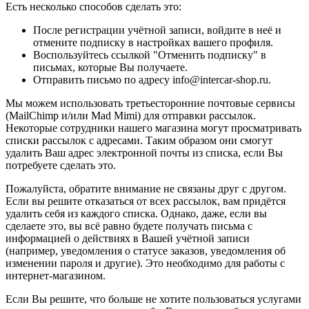
Есть несколько способов сделать это:
После регистрации учётной записи, войдите в неё и
отмените подписку в настройках вашего профиля.
Воспользуйтесь ссылкой "Отменить подписку" в
письмах, которые Вы получаете.
Отправить письмо по адресу info@intercar-shop.ru.
Мы можем использовать третьесторонние почтовые сервисы
(MailChimp и/или Mad Mimi) для отправки рассылок.
Некоторые сотрудники нашего магазина могут просматривать
списки рассылок с адресами. Таким образом они смогут
удалить Ваш адрес электронной почты из списка, если Вы
потребуете сделать это.
Пожалуйста, обратите внимание не связаны друг с другом.
Если вы решите отказаться от всех рассылок, вам придётся
удалить себя из каждого списка. Однако, даже, если вы
сделаете это, вы всё равно будете получать письма с
информацией о действиях в Вашей учётной записи
(например, уведомления о статусе заказов, уведомления об
изменении пароля и другие). Это необходимо для работы с
интернет-магазином.
Если Вы решите, что больше не хотите пользоваться услугами