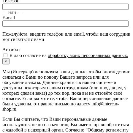
Телефон
— или —
E-mail
Пожалуйста, введите телефон или email, чтобы наш сотрудник
мог связаться с вами
Антибот
Я даю согласие на
обработку моих персональных данных.
×
Мы (Интеркар) используем ваши данные, чтобы впоследствии
связаться с Вами по поводу Вашего запроса или для
обсуждения заказа. Данные хранятся в нашей системе и
доступны некоторым нашим сотрудникам (или продавцам, у
которых сделан заказ) до тех пор, пока вы не отзовёте своё
согласие. Если вы хотите, чтобы Ваши персональные данные
были удалены, отправьте письмо по адресу info@intercar-
shop.ru.
Если Вы считаете, что Ваши персональные данные
используются не по назначению, Вы имеете право обратиться
с жалобой в надзорный орган. Согласно “Общему регламенту