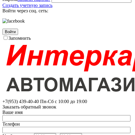
Создать учетную запись
Войти через соц. сеть:
Войти
Запомнить
+7(953)
439-40-40
Пн-Сб с 10:00 до 19:00
Заказать обратный звонок
Ваше имя
Телефон