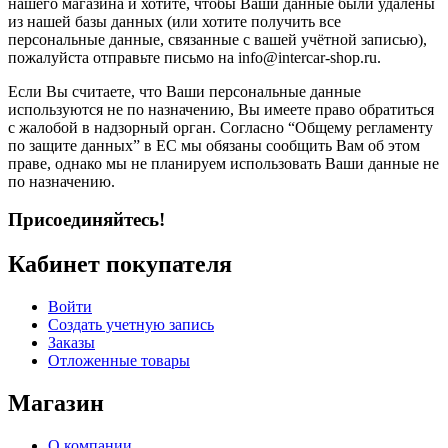
нашего магазина и хотите, чтобы Ваши данные были удалены
из нашей базы данных (или хотите получить все
персональные данные, связанные с вашей учётной записью),
пожалуйста отправьте письмо на info@intercar-shop.ru.
Если Вы считаете, что Ваши персональные данные
используются не по назначению, Вы имеете право обратиться
с жалобой в надзорный орган. Согласно “Общему регламенту
по защите данных” в ЕС мы обязаны сообщить Вам об этом
праве, однако мы не планируем использовать Ваши данные не
по назначению.
Присоединяйтесь!
Кабинет покупателя
Войти
Создать учетную запись
Заказы
Отложенные товары
Магазин
О компании