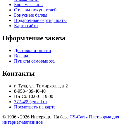
Блог магазина
Отзывы покупателей
Бонусные баллы
Подарочные сертификаты
Карта сайта
Оформление заказа
Доставка и оплата
Возврат
Пункты самовывоза
Контакты
г. Тула, ул. Тимирязева, д.2
8-953-439-40-40
Пн-Сб 10.00 - 19.00
377-499@mail.ru
Посмотреть на карте
© 1996 - 2026 Интеркар. На базе
CS-Cart - Платформа для
интернет-магазинов