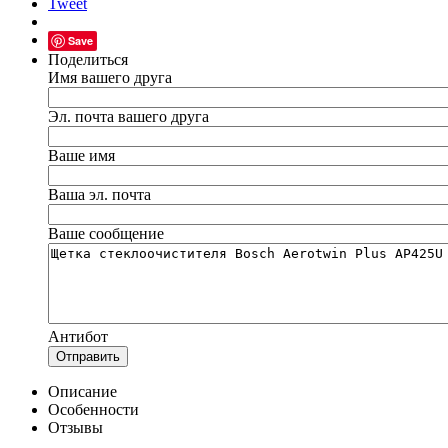
Tweet
Save
Поделиться
Имя вашего друга
Эл. почта вашего друга
Ваше имя
Ваша эл. почта
Ваше сообщение
Антибот
Отправить
Описание
Особенности
Отзывы