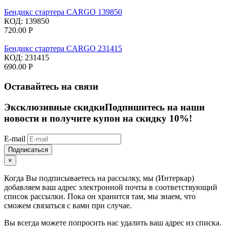
Бендикс стартера CARGO 139850
КОД:
139850
720.00
Р
Бендикс стартера CARGO 231415
КОД:
231415
690.00
Р
Оставайтесь на связи
Эксклюзивные скидки
Подпишитесь на наши
новости и получите купон на скидку 10%!
E-mail
Подписаться
×
Когда Вы подписываетесь на рассылку, мы (Интеркар)
добавляем ваш адрес электронной почты в соответствующий
список рассылки. Пока он хранится там, мы знаем, что
сможем связаться с вами при случае.
Вы всегда можете попросить нас удалить ваш адрес из списка.