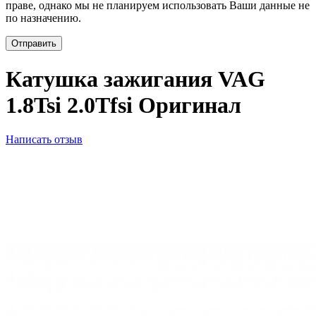
праве, однако мы не планируем использовать Ваши данные не
по назначению.
Отправить
Катушка зажигания VAG
1.8Tsi 2.0Tfsi Оригинал
Написать отзыв