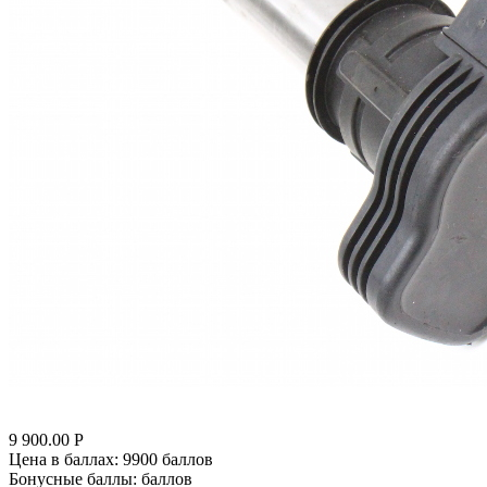
9 900.00
Р
Цена в баллах:
9900 баллов
Бонусные баллы:
баллов