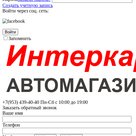
Создать учетную запись
Войти через соц. сеть:
Войти
Запомнить
+7(953)
439-40-40
Пн-Сб с 10:00 до 19:00
Заказать обратный звонок
Ваше имя
Телефон