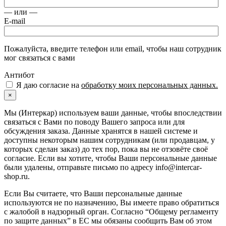
— или —
E-mail
Пожалуйста, введите телефон или email, чтобы наш сотрудник
мог связаться с вами
Антибот
Я даю согласие на
обработку моих персональных данных.
×
Мы (Интеркар) используем ваши данные, чтобы впоследствии
связаться с Вами по поводу Вашего запроса или для
обсуждения заказа. Данные хранятся в нашей системе и
доступны некоторым нашим сотрудникам (или продавцам, у
которых сделан заказ) до тех пор, пока вы не отзовёте своё
согласие. Если вы хотите, чтобы Ваши персональные данные
были удалены, отправьте письмо по адресу info@intercar-
shop.ru.
Если Вы считаете, что Ваши персональные данные
используются не по назначению, Вы имеете право обратиться
с жалобой в надзорный орган. Согласно “Общему регламенту
по защите данных” в ЕС мы обязаны сообщить Вам об этом