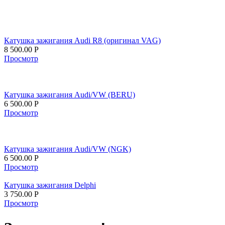
Катушка зажигания Audi R8 (оригинал VAG)
8 500.00
Р
Просмотр
Катушка зажигания Audi/VW (BERU)
6 500.00
Р
Просмотр
Катушка зажигания Audi/VW (NGK)
6 500.00
Р
Просмотр
Катушка зажигания Delphi
3 750.00
Р
Просмотр