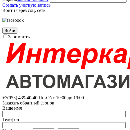
Создать учетную запись
Войти через соц. сеть:
Войти
Запомнить
+7(953)
439-40-40
Пн-Сб с 10:00 до 19:00
Заказать обратный звонок
Ваше имя
Телефон