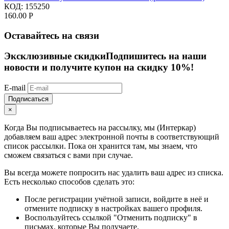
КОД:
155250
160.00
Р
Оставайтесь на связи
Эксклюзивные скидки
Подпишитесь на наши
новости и получите купон на скидку 10%!
E-mail
Подписаться
×
Когда Вы подписываетесь на рассылку, мы (Интеркар)
добавляем ваш адрес электронной почты в соответствующий
список рассылки. Пока он хранится там, мы знаем, что
сможем связаться с вами при случае.
Вы всегда можете попросить нас удалить ваш адрес из списка.
Есть несколько способов сделать это:
После регистрации учётной записи, войдите в неё и
отмените подписку в настройках вашего профиля.
Воспользуйтесь ссылкой "Отменить подписку" в
письмах, которые Вы получаете.