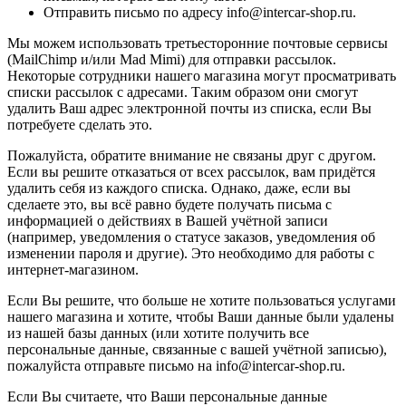
Отправить письмо по адресу info@intercar-shop.ru.
Мы можем использовать третьесторонние почтовые сервисы
(MailChimp и/или Mad Mimi) для отправки рассылок.
Некоторые сотрудники нашего магазина могут просматривать
списки рассылок с адресами. Таким образом они смогут
удалить Ваш адрес электронной почты из списка, если Вы
потребуете сделать это.
Пожалуйста, обратите внимание не связаны друг с другом.
Если вы решите отказаться от всех рассылок, вам придётся
удалить себя из каждого списка. Однако, даже, если вы
сделаете это, вы всё равно будете получать письма с
информацией о действиях в Вашей учётной записи
(например, уведомления о статусе заказов, уведомления об
изменении пароля и другие). Это необходимо для работы с
интернет-магазином.
Если Вы решите, что больше не хотите пользоваться услугами
нашего магазина и хотите, чтобы Ваши данные были удалены
из нашей базы данных (или хотите получить все
персональные данные, связанные с вашей учётной записью),
пожалуйста отправьте письмо на info@intercar-shop.ru.
Если Вы считаете, что Ваши персональные данные