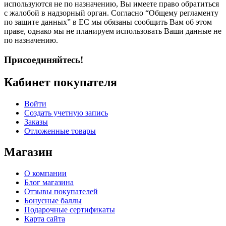
используются не по назначению, Вы имеете право обратиться
с жалобой в надзорный орган. Согласно “Общему регламенту
по защите данных” в ЕС мы обязаны сообщить Вам об этом
праве, однако мы не планируем использовать Ваши данные не
по назначению.
Присоединяйтесь!
Кабинет покупателя
Войти
Создать учетную запись
Заказы
Отложенные товары
Магазин
О компании
Блог магазина
Отзывы покупателей
Бонусные баллы
Подарочные сертификаты
Карта сайта