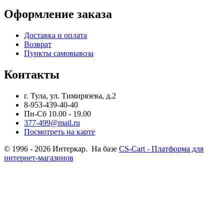
Оформление заказа
Доставка и оплата
Возврат
Пункты самовывоза
Контакты
г. Тула, ул. Тимирязева, д.2
8-953-439-40-40
Пн-Сб 10.00 - 19.00
377-499@mail.ru
Посмотреть на карте
© 1996 - 2026 Интеркар. На базе
CS-Cart - Платформа для
интернет-магазинов