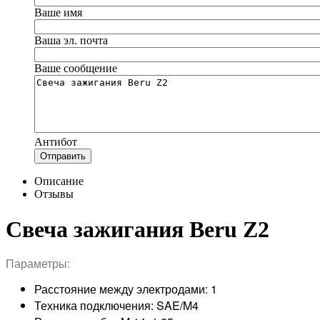
Ваше имя
Ваша эл. почта
Ваше сообщение
Антибот
Отправить
Описание
Отзывы
Свеча зажигания Beru Z2
Параметры:
Расстояние между электродами: 1
Техника подключения: SAE/M4