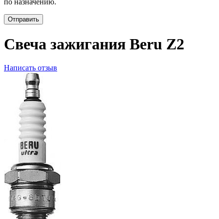
по назначению.
Отправить
Свеча зажигания Beru Z2
Написать отзыв