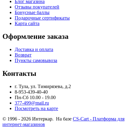
Блог магазина
Отзывы покупателей
Бонусные баллы
Подарочные сертификаты
Карта сайта
Оформление заказа
Доставка и оплата
Возврат
Пункты самовывоза
Контакты
г. Тула, ул. Тимирязева, д.2
8-953-439-40-40
Пн-Сб 10.00 - 19.00
377-499@mail.ru
Посмотреть на карте
© 1996 - 2026 Интеркар. На базе
CS-Cart - Платформа для
интернет-магазинов