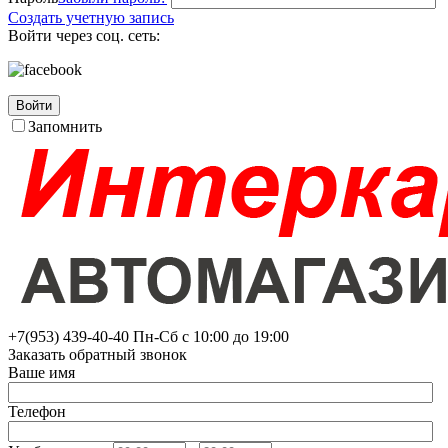
Создать учетную запись
Войти через соц. сеть:
Войти
Запомнить
+7(953)
439-40-40
Пн-Сб с 10:00 до 19:00
Заказать обратный звонок
Ваше имя
Телефон