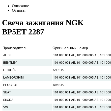
Описание
Отзывы
Свеча зажигания NGK
BP5ET 2287
Производитель
Оригинальный номер
AUDI
101 000 001 AE, 101 000 005 AE, 101 000
BENTLEY
101 000 001 AE, 101 000 005 AE, 101 000
CITROËN
5962.IA
LAMBORGHINI
101 000 001 AE, 101 000 005 AE, 101 000
PEUGEOT
5962.IA
SEAT
101 000 001 AE, 101 000 005 AE, 101 000
SKODA
101 000 001 AE, 101 000 005 AE, 101 000
VW
101 000 001 AE, 101 000 005 AE, 101 000