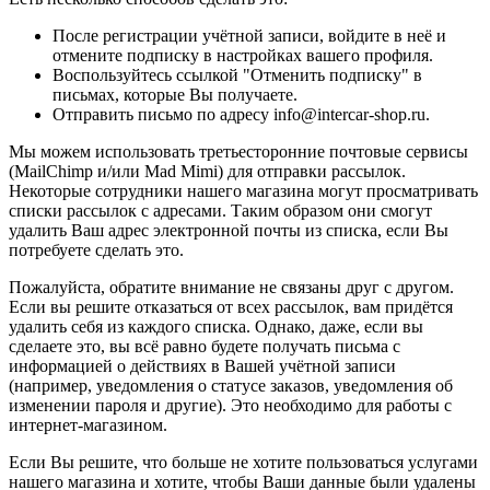
После регистрации учётной записи, войдите в неё и
отмените подписку в настройках вашего профиля.
Воспользуйтесь ссылкой "Отменить подписку" в
письмах, которые Вы получаете.
Отправить письмо по адресу info@intercar-shop.ru.
Мы можем использовать третьесторонние почтовые сервисы
(MailChimp и/или Mad Mimi) для отправки рассылок.
Некоторые сотрудники нашего магазина могут просматривать
списки рассылок с адресами. Таким образом они смогут
удалить Ваш адрес электронной почты из списка, если Вы
потребуете сделать это.
Пожалуйста, обратите внимание не связаны друг с другом.
Если вы решите отказаться от всех рассылок, вам придётся
удалить себя из каждого списка. Однако, даже, если вы
сделаете это, вы всё равно будете получать письма с
информацией о действиях в Вашей учётной записи
(например, уведомления о статусе заказов, уведомления об
изменении пароля и другие). Это необходимо для работы с
интернет-магазином.
Если Вы решите, что больше не хотите пользоваться услугами
нашего магазина и хотите, чтобы Ваши данные были удалены