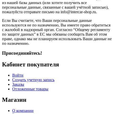
из нашей базы данных (или хотите получить все
персональные данные, связанные с вашей учётной записью),
пожалуйста отправьте письмо на info@intercar-shop.ru.
Если Вы считаете, что Ваши персональные данные
используются не по назначению, Вы имеете право обратиться
с жалобой в надзорный орган. Согласно “Общему регламенту
по защите данных” в ЕС мы обязаны сообщить Вам об этом
праве, однако мы не планируем использовать Ваши данные не
по назначению.
Присоединяйтесь!
Кабинет покупателя
Войти
Создать учетную запись
Заказы
Отложенные товары
Магазин
О компании