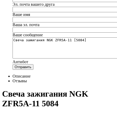
Эл. почта вашего друга
Ваше имя
Ваша эл. почта
Ваше сообщение
Антибот
Отправить
Описание
Отзывы
Свеча зажигания NGK
ZFR5A-11 5084