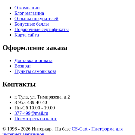
О компании
Блог магазина
Отзывы покупателей
Бонусные баллы
Подарочные сертификаты
Карта сайта
Оформление заказа
Доставка и оплата
Возврат
Пункты самовывоза
Контакты
г. Тула, ул. Тимирязева, д.2
8-953-439-40-40
Пн-Сб 10.00 - 19.00
377-499@mail.ru
Посмотреть на карте
© 1996 - 2026 Интеркар. На базе
CS-Cart - Платформа для
интернет-магазинов