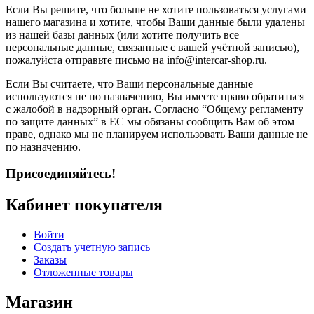
Если Вы решите, что больше не хотите пользоваться услугами
нашего магазина и хотите, чтобы Ваши данные были удалены
из нашей базы данных (или хотите получить все
персональные данные, связанные с вашей учётной записью),
пожалуйста отправьте письмо на info@intercar-shop.ru.
Если Вы считаете, что Ваши персональные данные
используются не по назначению, Вы имеете право обратиться
с жалобой в надзорный орган. Согласно “Общему регламенту
по защите данных” в ЕС мы обязаны сообщить Вам об этом
праве, однако мы не планируем использовать Ваши данные не
по назначению.
Присоединяйтесь!
Кабинет покупателя
Войти
Создать учетную запись
Заказы
Отложенные товары
Магазин