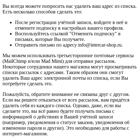
Вы всегда можете попросить нас удалить ваш адрес из списка.
Есть несколько способов сделать это:
После регистрации учётной записи, войдите в неё и
отмените подписку в настройках вашего профиля.
Воспользуйтесь ссылкой "Отменить подписку" в
письмах, которые Вы получаете.
Отправить письмо по адресу info@intercar-shop.ru.
Мы можем использовать третьесторонние почтовые сервисы
(MailChimp и/или Mad Mimi) для отправки рассылок.
Некоторые сотрудники нашего магазина могут просматривать
списки рассылок с адресами. Таким образом они смогут
удалить Ваш адрес электронной почты из списка, если Вы
потребуете сделать это.
Пожалуйста, обратите внимание не связаны друг с другом.
Если вы решите отказаться от всех рассылок, вам придётся
удалить себя из каждого списка. Однако, даже, если вы
сделаете это, вы всё равно будете получать письма с
информацией о действиях в Вашей учётной записи
(например, уведомления о статусе заказов, уведомления об
изменении пароля и другие). Это необходимо для работы с
интернет-магазином.