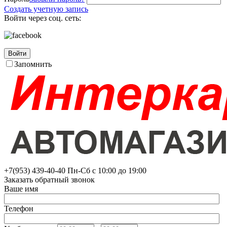
Создать учетную запись
Войти через соц. сеть:
Войти
Запомнить
+7(953)
439-40-40
Пн-Сб с 10:00 до 19:00
Заказать обратный звонок
Ваше имя
Телефон