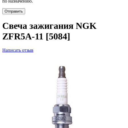
по назначению.
Отправить
Свеча зажигания NGK
ZFR5A-11 [5084]
Написать отзыв