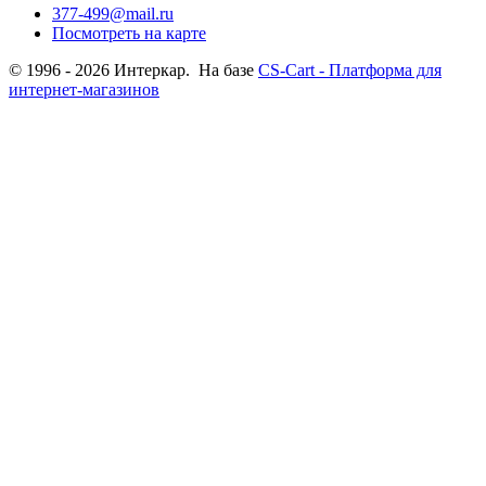
377-499@mail.ru
Посмотреть на карте
© 1996 - 2026 Интеркар. На базе
CS-Cart - Платформа для
интернет-магазинов