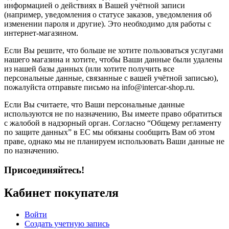
информацией о действиях в Вашей учётной записи
(например, уведомления о статусе заказов, уведомления об
изменении пароля и другие). Это необходимо для работы с
интернет-магазином.
Если Вы решите, что больше не хотите пользоваться услугами
нашего магазина и хотите, чтобы Ваши данные были удалены
из нашей базы данных (или хотите получить все
персональные данные, связанные с вашей учётной записью),
пожалуйста отправьте письмо на info@intercar-shop.ru.
Если Вы считаете, что Ваши персональные данные
используются не по назначению, Вы имеете право обратиться
с жалобой в надзорный орган. Согласно “Общему регламенту
по защите данных” в ЕС мы обязаны сообщить Вам об этом
праве, однако мы не планируем использовать Ваши данные не
по назначению.
Присоединяйтесь!
Кабинет покупателя
Войти
Создать учетную запись