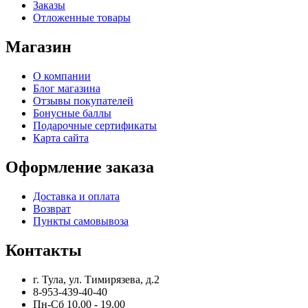
Заказы
Отложенные товары
Магазин
О компании
Блог магазина
Отзывы покупателей
Бонусные баллы
Подарочные сертификаты
Карта сайта
Оформление заказа
Доставка и оплата
Возврат
Пункты самовывоза
Контакты
г. Тула, ул. Тимирязева, д.2
8-953-439-40-40
Пн-Сб 10.00 - 19.00