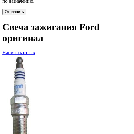
по назначению.
Отправить
Свеча зажигания Ford
оригинал
Написать отзыв