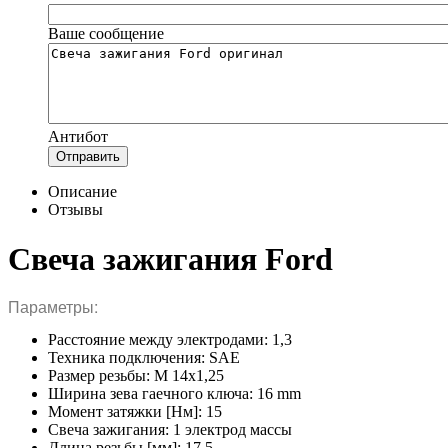
Ваше сообщение
Антибот
Отправить
Описание
Отзывы
Свеча зажигания Ford
Параметры:
Расстояние между электродами: 1,3
Техника подключения: SAE
Размер резьбы: M 14x1,25
Ширина зева гаечного ключа: 16 mm
Момент затяжки [Нм]: 15
Свеча зажигания: 1 электрод массы
Длина резьбы [мм]: 17,5