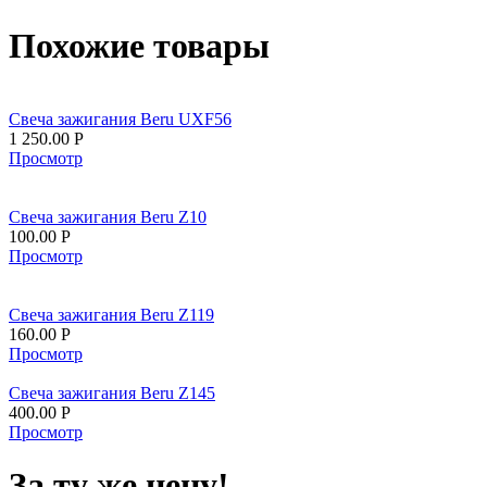
Похожие товары
Свеча зажигания Beru UXF56
1 250.00
Р
Просмотр
Свеча зажигания Beru Z10
100.00
Р
Просмотр
Свеча зажигания Beru Z119
160.00
Р
Просмотр
Свеча зажигания Beru Z145
400.00
Р
Просмотр
За ту же цену!