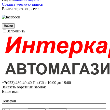
Создать учетную запись
Войти через соц. сеть:
Войти
Запомнить
+7(953)
439-40-40
Пн-Сб с 10:00 до 19:00
Заказать обратный звонок
Ваше имя
Телефон