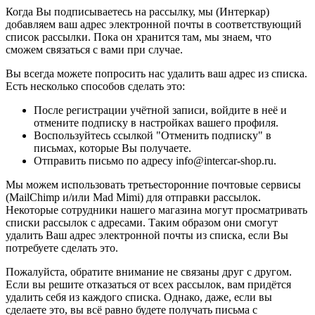
Когда Вы подписываетесь на рассылку, мы (Интеркар)
добавляем ваш адрес электронной почты в соответствующий
список рассылки. Пока он хранится там, мы знаем, что
сможем связаться с вами при случае.
Вы всегда можете попросить нас удалить ваш адрес из списка.
Есть несколько способов сделать это:
После регистрации учётной записи, войдите в неё и
отмените подписку в настройках вашего профиля.
Воспользуйтесь ссылкой "Отменить подписку" в
письмах, которые Вы получаете.
Отправить письмо по адресу info@intercar-shop.ru.
Мы можем использовать третьесторонние почтовые сервисы
(MailChimp и/или Mad Mimi) для отправки рассылок.
Некоторые сотрудники нашего магазина могут просматривать
списки рассылок с адресами. Таким образом они смогут
удалить Ваш адрес электронной почты из списка, если Вы
потребуете сделать это.
Пожалуйста, обратите внимание не связаны друг с другом.
Если вы решите отказаться от всех рассылок, вам придётся
удалить себя из каждого списка. Однако, даже, если вы
сделаете это, вы всё равно будете получать письма с