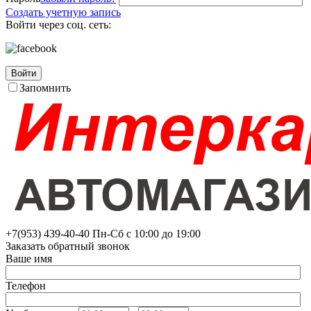
Создать учетную запись
Войти через соц. сеть:
Войти
Запомнить
+7(953)
439-40-40
Пн-Сб с 10:00 до 19:00
Заказать обратный звонок
Ваше имя
Телефон