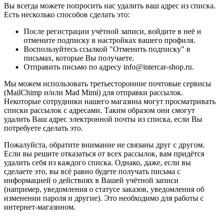
Вы всегда можете попросить нас удалить ваш адрес из списка.
Есть несколько способов сделать это:
После регистрации учётной записи, войдите в неё и
отмените подписку в настройках вашего профиля.
Воспользуйтесь ссылкой "Отменить подписку" в
письмах, которые Вы получаете.
Отправить письмо по адресу info@intercar-shop.ru.
Мы можем использовать третьесторонние почтовые сервисы
(MailChimp и/или Mad Mimi) для отправки рассылок.
Некоторые сотрудники нашего магазина могут просматривать
списки рассылок с адресами. Таким образом они смогут
удалить Ваш адрес электронной почты из списка, если Вы
потребуете сделать это.
Пожалуйста, обратите внимание не связаны друг с другом.
Если вы решите отказаться от всех рассылок, вам придётся
удалить себя из каждого списка. Однако, даже, если вы
сделаете это, вы всё равно будете получать письма с
информацией о действиях в Вашей учётной записи
(например, уведомления о статусе заказов, уведомления об
изменении пароля и другие). Это необходимо для работы с
интернет-магазином.