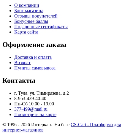
О компании
Блог магазина
Отзывы покупателей
Бонусные баллы
Подарочные сертификаты
Карта сайта
Оформление заказа
Доставка и оплата
Возврат
Пункты самовывоза
Контакты
г. Тула, ул. Тимирязева, д.2
8-953-439-40-40
Пн-Сб 10.00 - 19.00
377-499@mail.ru
Посмотреть на карте
© 1996 - 2026 Интеркар. На базе
CS-Cart - Платформа для
интернет-магазинов