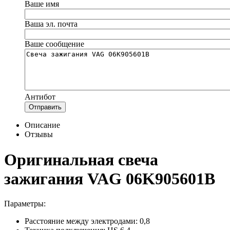
Ваше имя
Ваша эл. почта
Ваше сообщение
Антибот
Отправить
Описание
Отзывы
Оригинальная свеча
зажигания VAG 06K905601B
Параметры:
Расстояние между электродами: 0,8