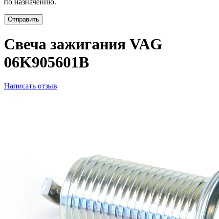
по назначению.
Отправить
Свеча зажигания VAG
06K905601B
Написать отзыв