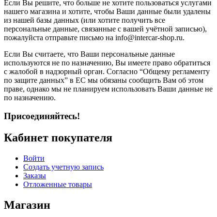
Если Вы решите, что больше не хотите пользоваться услугами
нашего магазина и хотите, чтобы Ваши данные были удалены
из нашей базы данных (или хотите получить все
персональные данные, связанные с вашей учётной записью),
пожалуйста отправьте письмо на info@intercar-shop.ru.
Если Вы считаете, что Ваши персональные данные
используются не по назначению, Вы имеете право обратиться
с жалобой в надзорный орган. Согласно “Общему регламенту
по защите данных” в ЕС мы обязаны сообщить Вам об этом
праве, однако мы не планируем использовать Ваши данные не
по назначению.
Присоединяйтесь!
Кабинет покупателя
Войти
Создать учетную запись
Заказы
Отложенные товары
Магазин