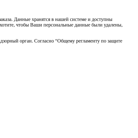
аказа. Данные хранятся в нашей системе и доступны
вы хотите, чтобы Ваши персональные данные были удалены,
адзорный орган. Согласно “Общему регламенту по защите