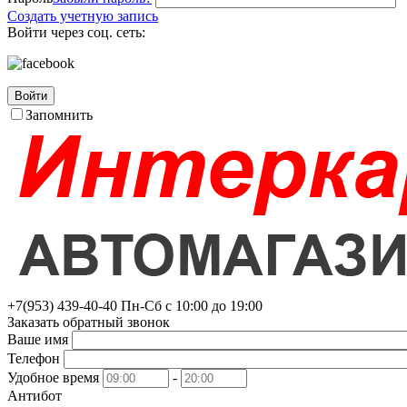
Создать учетную запись
Войти через соц. сеть:
Войти
Запомнить
+7(953)
439-40-40
Пн-Сб с 10:00 до 19:00
Заказать обратный звонок
Ваше имя
Телефон
Удобное время
-
Антибот