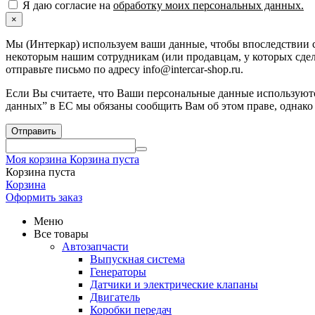
Я даю согласие на
обработку моих персональных данных.
×
Мы (Интеркар) используем ваши данные, чтобы впоследствии с
некоторым нашим сотрудникам (или продавцам, у которых сдела
отправьте письмо по адресу info@intercar-shop.ru.
Если Вы считаете, что Ваши персональные данные используютс
данных” в ЕС мы обязаны сообщить Вам об этом праве, однако
Отправить
Моя корзина
Корзина пуста
Корзина пуста
Корзина
Оформить заказ
Меню
Все товары
Автозапчасти
Выпускная система
Генераторы
Датчики и электрические клапаны
Двигатель
Коробки передач