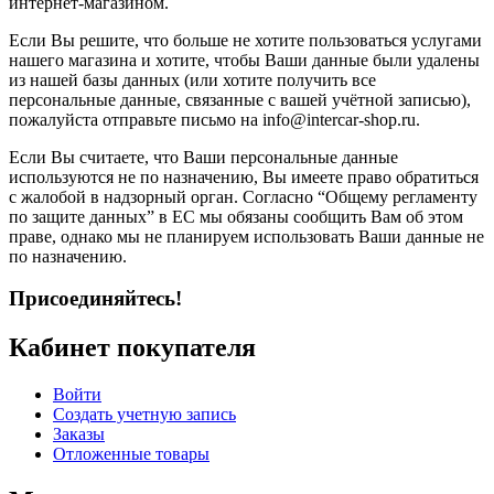
интернет-магазином.
Если Вы решите, что больше не хотите пользоваться услугами
нашего магазина и хотите, чтобы Ваши данные были удалены
из нашей базы данных (или хотите получить все
персональные данные, связанные с вашей учётной записью),
пожалуйста отправьте письмо на info@intercar-shop.ru.
Если Вы считаете, что Ваши персональные данные
используются не по назначению, Вы имеете право обратиться
с жалобой в надзорный орган. Согласно “Общему регламенту
по защите данных” в ЕС мы обязаны сообщить Вам об этом
праве, однако мы не планируем использовать Ваши данные не
по назначению.
Присоединяйтесь!
Кабинет покупателя
Войти
Создать учетную запись
Заказы
Отложенные товары