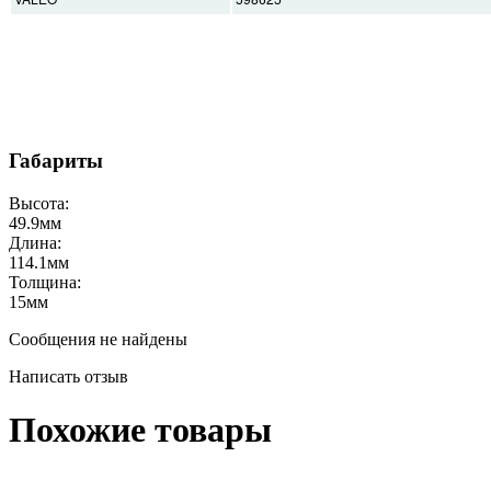
Габариты
Высота:
49.9
мм
Длина:
114.1
мм
Толщина:
15
мм
Сообщения не найдены
Написать отзыв
Похожие товары