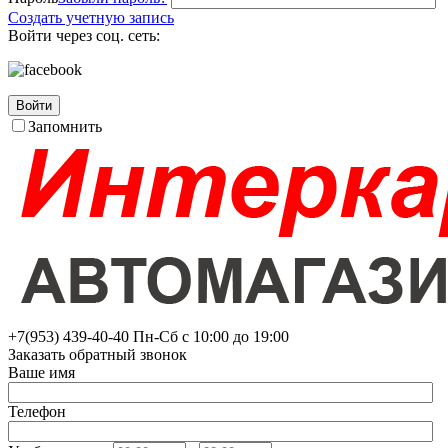
Создать учетную запись
Войти через соц. сеть:
Войти
Запомнить
+7(953)
439-40-40
Пн-Сб с 10:00 до 19:00
Заказать обратный звонок
Ваше имя
Телефон