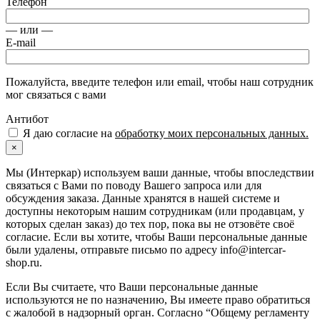
Телефон
— или —
E-mail
Пожалуйста, введите телефон или email, чтобы наш сотрудник
мог связаться с вами
Антибот
Я даю согласие на
обработку моих персональных данных.
×
Мы (Интеркар) используем ваши данные, чтобы впоследствии
связаться с Вами по поводу Вашего запроса или для
обсуждения заказа. Данные хранятся в нашей системе и
доступны некоторым нашим сотрудникам (или продавцам, у
которых сделан заказ) до тех пор, пока вы не отзовёте своё
согласие. Если вы хотите, чтобы Ваши персональные данные
были удалены, отправьте письмо по адресу info@intercar-
shop.ru.
Если Вы считаете, что Ваши персональные данные
используются не по назначению, Вы имеете право обратиться
с жалобой в надзорный орган. Согласно “Общему регламенту