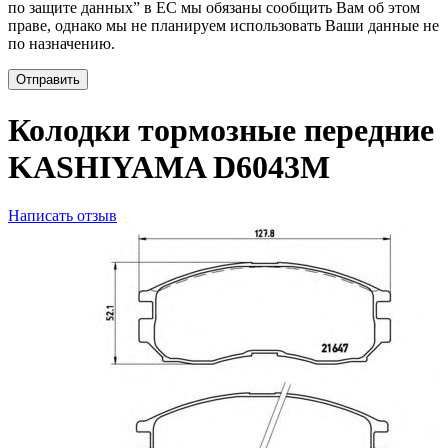
по защите данных” в ЕС мы обязаны сообщить Вам об этом
праве, однако мы не планируем использовать Ваши данные не
по назначению.
Отправить
Колодки тормозные передние
KASHIYAMA D6043M
Написать отзыв