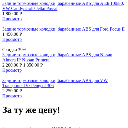
Задние тормозные колодки, барабанные ABS для Audi 100/80,
VW Caddy/ Golf/ Jetta/ Passat
1 800.00
Р
Просмотр
Задние тормозные колодки, барабанные ABS для Ford Focus II
1 450.00
Р
Просмотр
Скидка 39%
Задние тормозные колодки, барабанные ABS для Nissan
Almera II/ Nissan Primera
2 200.00
Р
1 350.00
Р
Просмотр
Задние тормозные колодки, барабанные ABS для VW
Transporter IV/ Peugeot 306
2 250.00
Р
Просмотр
За ту же цену!