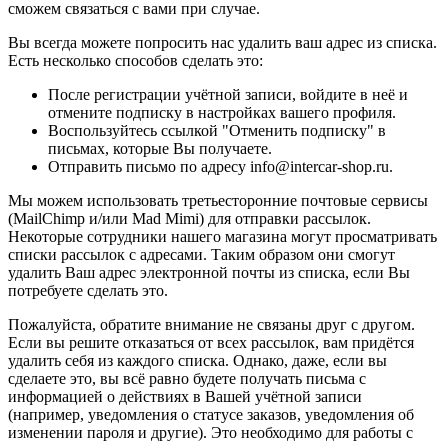
сможем связаться с вами при случае.
Вы всегда можете попросить нас удалить ваш адрес из списка.
Есть несколько способов сделать это:
После регистрации учётной записи, войдите в неё и
отмените подписку в настройках вашего профиля.
Воспользуйтесь ссылкой "Отменить подписку" в
письмах, которые Вы получаете.
Отправить письмо по адресу info@intercar-shop.ru.
Мы можем использовать третьесторонние почтовые сервисы
(MailChimp и/или Mad Mimi) для отправки рассылок.
Некоторые сотрудники нашего магазина могут просматривать
списки рассылок с адресами. Таким образом они смогут
удалить Ваш адрес электронной почты из списка, если Вы
потребуете сделать это.
Пожалуйста, обратите внимание не связаны друг с другом.
Если вы решите отказаться от всех рассылок, вам придётся
удалить себя из каждого списка. Однако, даже, если вы
сделаете это, вы всё равно будете получать письма с
информацией о действиях в Вашей учётной записи
(например, уведомления о статусе заказов, уведомления об
изменении пароля и другие). Это необходимо для работы с