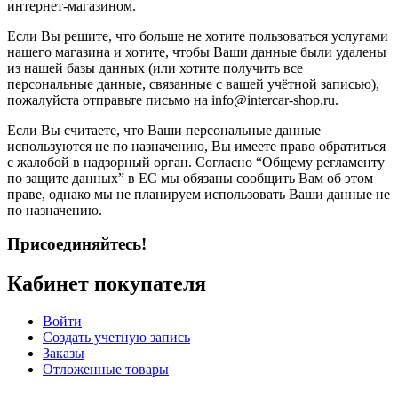
интернет-магазином.
Если Вы решите, что больше не хотите пользоваться услугами
нашего магазина и хотите, чтобы Ваши данные были удалены
из нашей базы данных (или хотите получить все
персональные данные, связанные с вашей учётной записью),
пожалуйста отправьте письмо на info@intercar-shop.ru.
Если Вы считаете, что Ваши персональные данные
используются не по назначению, Вы имеете право обратиться
с жалобой в надзорный орган. Согласно “Общему регламенту
по защите данных” в ЕС мы обязаны сообщить Вам об этом
праве, однако мы не планируем использовать Ваши данные не
по назначению.
Присоединяйтесь!
Кабинет покупателя
Войти
Создать учетную запись
Заказы
Отложенные товары