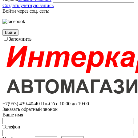
Создать учетную запись
Войти через соц. сеть:
Войти
Запомнить
+7(953)
439-40-40
Пн-Сб с 10:00 до 19:00
Заказать обратный звонок
Ваше имя
Телефон