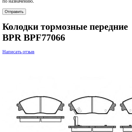
по назначению.
Отправить
Колодки тормозные передние
BPR BPF77066
Написать отзыв