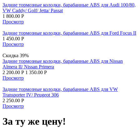
Задние тормозные колодки, барабанные ABS для Audi 100/80,
VW Caddy/ Golf/ Jetta/ Passat
1 800.00
Р
Просмотр
Задние тормозные колодки, барабанные ABS для Ford Focus II
1 450.00
Р
Просмотр
Скидка 39%
Задние тормозные колодки, барабанные ABS для Nissan
Almera II/ Nissan Primera
2 200.00
Р
1 350.00
Р
Просмотр
Задние тормозные колодки, барабанные ABS для VW
Transporter IV/ Peugeot 306
2 250.00
Р
Просмотр
За ту же цену!