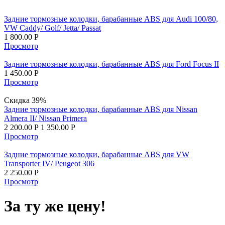
Задние тормозные колодки, барабанные ABS для Audi 100/80,
VW Caddy/ Golf/ Jetta/ Passat
1 800.00
Р
Просмотр
Задние тормозные колодки, барабанные ABS для Ford Focus II
1 450.00
Р
Просмотр
Скидка 39%
Задние тормозные колодки, барабанные ABS для Nissan
Almera II/ Nissan Primera
2 200.00
Р
1 350.00
Р
Просмотр
Задние тормозные колодки, барабанные ABS для VW
Transporter IV/ Peugeot 306
2 250.00
Р
Просмотр
За ту же цену!