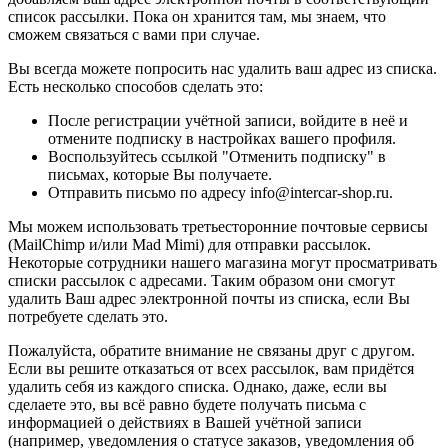
список рассылки. Пока он хранится там, мы знаем, что
сможем связаться с вами при случае.
Вы всегда можете попросить нас удалить ваш адрес из списка.
Есть несколько способов сделать это:
После регистрации учётной записи, войдите в неё и
отмените подписку в настройках вашего профиля.
Воспользуйтесь ссылкой "Отменить подписку" в
письмах, которые Вы получаете.
Отправить письмо по адресу info@intercar-shop.ru.
Мы можем использовать третьесторонние почтовые сервисы
(MailChimp и/или Mad Mimi) для отправки рассылок.
Некоторые сотрудники нашего магазина могут просматривать
списки рассылок с адресами. Таким образом они смогут
удалить Ваш адрес электронной почты из списка, если Вы
потребуете сделать это.
Пожалуйста, обратите внимание не связаны друг с другом.
Если вы решите отказаться от всех рассылок, вам придётся
удалить себя из каждого списка. Однако, даже, если вы
сделаете это, вы всё равно будете получать письма с
информацией о действиях в Вашей учётной записи
(например, уведомления о статусе заказов, уведомления об