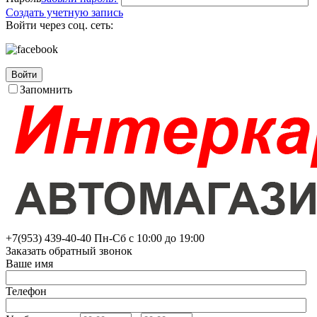
Создать учетную запись
Войти через соц. сеть:
Войти
Запомнить
+7(953)
439-40-40
Пн-Сб с 10:00 до 19:00
Заказать обратный звонок
Ваше имя
Телефон