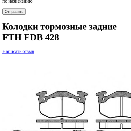
по назначению.
Отправить
Колодки тормозные задние
FTH FDB 428
Написать отзыв