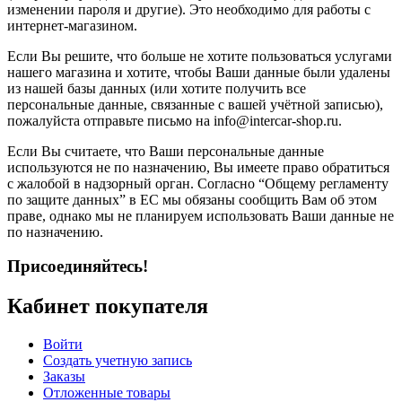
изменении пароля и другие). Это необходимо для работы с
интернет-магазином.
Если Вы решите, что больше не хотите пользоваться услугами
нашего магазина и хотите, чтобы Ваши данные были удалены
из нашей базы данных (или хотите получить все
персональные данные, связанные с вашей учётной записью),
пожалуйста отправьте письмо на info@intercar-shop.ru.
Если Вы считаете, что Ваши персональные данные
используются не по назначению, Вы имеете право обратиться
с жалобой в надзорный орган. Согласно “Общему регламенту
по защите данных” в ЕС мы обязаны сообщить Вам об этом
праве, однако мы не планируем использовать Ваши данные не
по назначению.
Присоединяйтесь!
Кабинет покупателя
Войти
Создать учетную запись
Заказы
Отложенные товары