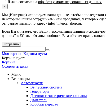
Я даю согласие на
обработку моих персональных данных.
×
Мы (Интеркар) используем ваши данные, чтобы впоследствии с
некоторым нашим сотрудникам (или продавцам, у которых сдела
отправьте письмо по адресу info@intercar-shop.ru.
Если Вы считаете, что Ваши персональные данные используютс
данных” в ЕС мы обязаны сообщить Вам об этом праве, однако
Отправить
Моя корзина
Корзина пуста
Корзина пуста
Корзина
Оформить заказ
Меню
Все товары
Автозапчасти
Выпускная система
Генераторы
Датчики и электрические клапаны
Двигатель
Коробки передач