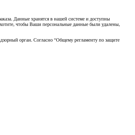
аказа. Данные хранятся в нашей системе и доступны
вы хотите, чтобы Ваши персональные данные были удалены,
адзорный орган. Согласно “Общему регламенту по защите