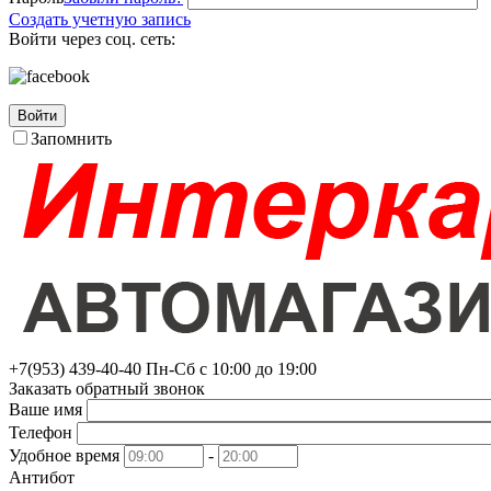
Создать учетную запись
Войти через соц. сеть:
Войти
Запомнить
+7(953)
439-40-40
Пн-Сб с 10:00 до 19:00
Заказать обратный звонок
Ваше имя
Телефон
Удобное время
-
Антибот