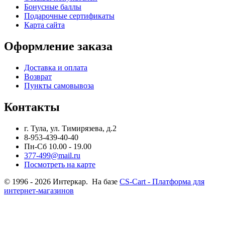
Бонусные баллы
Подарочные сертификаты
Карта сайта
Оформление заказа
Доставка и оплата
Возврат
Пункты самовывоза
Контакты
г. Тула, ул. Тимирязева, д.2
8-953-439-40-40
Пн-Сб 10.00 - 19.00
377-499@mail.ru
Посмотреть на карте
© 1996 - 2026 Интеркар. На базе
CS-Cart - Платформа для
интернет-магазинов