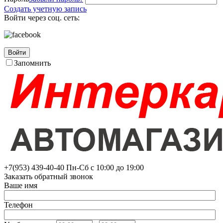
Создать учетную запись
Войти через соц. сеть:
Войти
Запомнить
+7(953)
439-40-40
Пн-Сб с 10:00 до 19:00
Заказать обратный звонок
Ваше имя
Телефон