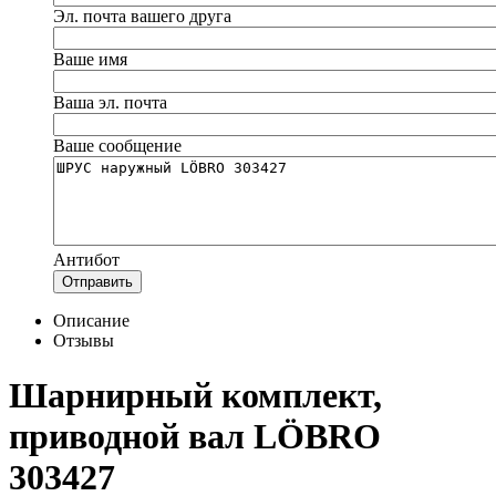
Эл. почта вашего друга
Ваше имя
Ваша эл. почта
Ваше сообщение
Антибот
Отправить
Описание
Отзывы
Шарнирный комплект,
приводной вал LÖBRO
303427