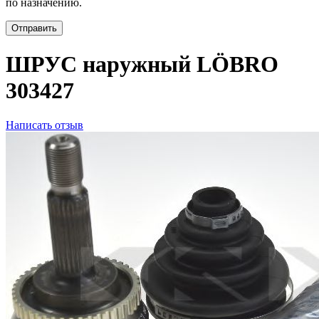
по назначению.
Отправить
ШРУС наружный LÖBRO
303427
Написать отзыв